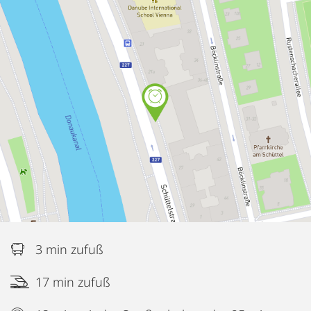
3 min zufuß
17 min zufuß