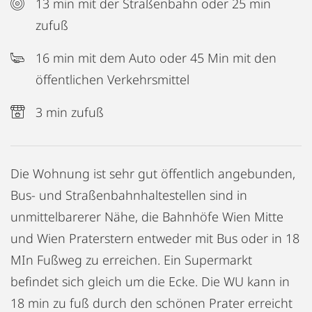
13 min mit der Straßenbahn oder 25 min
zufuß
16 min mit dem Auto oder 45 Min mit den
öffentlichen Verkehrsmittel
3 min zufuß
Die Wohnung ist sehr gut öffentlich angebunden,
Bus- und Straßenbahnhaltestellen sind in
unmittelbarerer Nähe, die Bahnhöfe Wien Mitte
und Wien Praterstern entweder mit Bus oder in 18
MIn Fußweg zu erreichen. Ein Supermarkt
befindet sich gleich um die Ecke. Die WU kann in
18 min zu fuß durch den schönen Prater erreicht