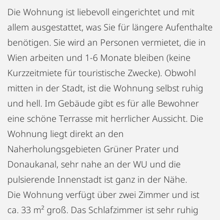
Die Wohnung ist liebevoll eingerichtet und mit
allem ausgestattet, was Sie für längere Aufenthalte
benötigen. Sie wird an Personen vermietet, die in
Wien arbeiten und 1-6 Monate bleiben (keine
Kurzzeitmiete für touristische Zwecke). Obwohl
mitten in der Stadt, ist die Wohnung selbst ruhig
und hell. Im Gebäude gibt es für alle Bewohner
eine schöne Terrasse mit herrlicher Aussicht. Die
Wohnung liegt direkt an den
Naherholungsgebieten Grüner Prater und
Donaukanal, sehr nahe an der WU und die
pulsierende Innenstadt ist ganz in der Nähe.
Die Wohnung verfügt über zwei Zimmer und ist
ca. 33 m² groß. Das Schlafzimmer ist sehr ruhig