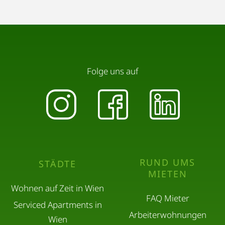
Folge uns auf
RUND UMS
STÄDTE
MIETEN
Wohnen auf Zeit in Wien
FAQ Mieter
Serviced Apartments in
Arbeiterwohnungen
Wien