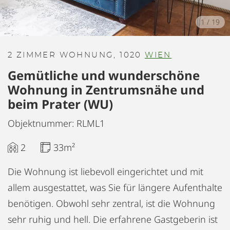
1
/
19
2 ZIMMER WOHNUNG, 1020
WIEN
Gemütliche und wunderschöne
Wohnung in Zentrumsnähe und
beim Prater (WU)
Objektnummer: RLML1
2
33m²
Die Wohnung ist liebevoll eingerichtet und mit
allem ausgestattet, was Sie für längere Aufenthalte
benötigen. Obwohl sehr zentral, ist die Wohnung
sehr ruhig und hell. Die erfahrene Gastgeberin ist