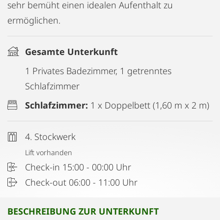
sehr bemüht einen idealen Aufenthalt zu
ermöglichen.
Gesamte Unterkunft
1 Privates Badezimmer, 1 getrenntes
Schlafzimmer
Schlafzimmer:
1 x Doppelbett (1,60 m x 2 m)
4. Stockwerk
Lift vorhanden
Check-in 15:00 - 00:00 Uhr
Check-out 06:00 - 11:00 Uhr
BESCHREIBUNG ZUR UNTERKUNFT