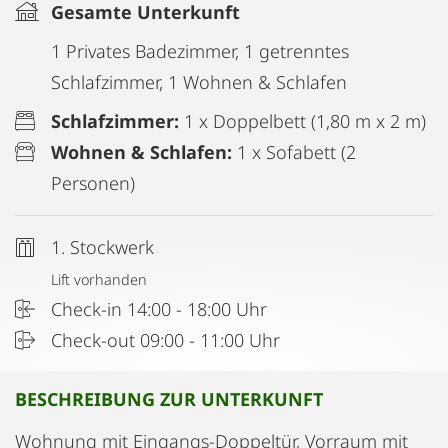
Gesamte Unterkunft
1 Privates Badezimmer, 1 getrenntes
Schlafzimmer, 1 Wohnen & Schlafen
Schlafzimmer:
1 x Doppelbett (1,80 m x 2 m)
Wohnen & Schlafen:
1 x Sofabett (2
Personen)
1. Stockwerk
Lift vorhanden
Check-in 14:00 - 18:00 Uhr
Check-out 09:00 - 11:00 Uhr
BESCHREIBUNG ZUR UNTERKUNFT
Wohnung mit Eingangs-Doppeltür, Vorraum mit