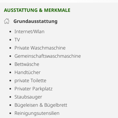
AUSSTATTUNG & MERKMALE
Grundausstattung
Internet/Wlan
TV
Private Waschmaschine
Gemeinschaftswaschmaschine
Bettwäsche
Handtücher
private Toilette
Privater Parkplatz
Staubsauger
Bügeleisen & Bügelbrett
Reinigungsutensilien