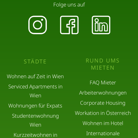
Folge uns auf
RUND UMS
STÄDTE
MIETEN
Wohnen auf Zeit in Wien
FAQ Mieter
Serviced Apartments in
Arbeiterwohnungen
Wien
Corporate Housing
Wohnungen für Expats
Workation in Österreich
Studentenwohnung
Wohnen im Hotel
Wien
Internationale
Kurzzeitwohnen in