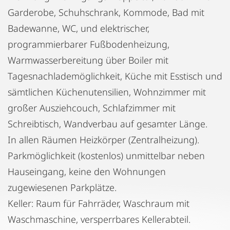
Garderobe, Schuhschrank, Kommode, Bad mit
Badewanne, WC, und elektrischer,
programmierbarer Fußbodenheizung,
Warmwasserbereitung über Boiler mit
Tagesnachlademöglichkeit, Küche mit Esstisch und
sämtlichen Küchenutensilien, Wohnzimmer mit
großer Ausziehcouch, Schlafzimmer mit
Schreibtisch, Wandverbau auf gesamter Länge.
In allen Räumen Heizkörper (Zentralheizung).
Parkmöglichkeit (kostenlos) unmittelbar neben
Hauseingang, keine den Wohnungen
zugewiesenen Parkplätze.
Keller: Raum für Fahrräder, Waschraum mit
Waschmaschine, versperrbares Kellerabteil.