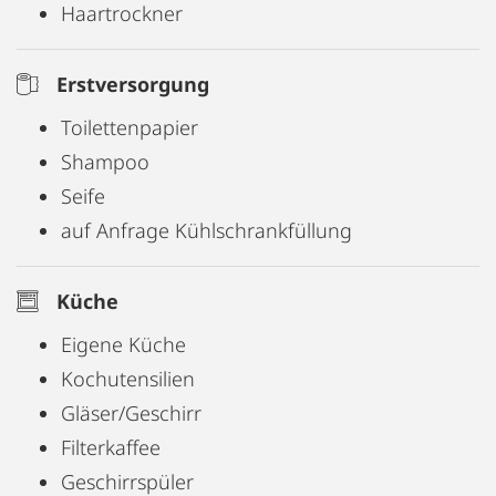
Haartrockner
Erstversorgung
Toilettenpapier
Shampoo
Seife
auf Anfrage Kühlschrankfüllung
Küche
Eigene Küche
Kochutensilien
Gläser/Geschirr
Filterkaffee
Geschirrspüler