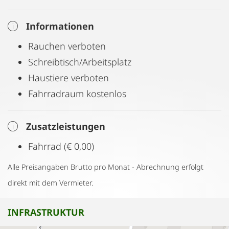
Informationen
Rauchen verboten
Schreibtisch/Arbeitsplatz
Haustiere verboten
Fahrradraum kostenlos
Zusatzleistungen
Fahrrad (€ 0,00)
Alle Preisangaben Brutto pro Monat - Abrechnung erfolgt
direkt mit dem Vermieter.
INFRASTRUKTUR