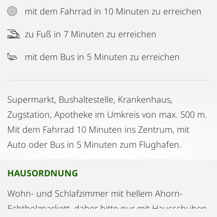
mit dem Fahrrad in 10 Minuten zu erreichen
zu Fuß in 7 Minuten zu erreichen
mit dem Bus in 5 Minuten zu erreichen
Supermarkt, Bushaltestelle, Krankenhaus,
Zugstation, Apotheke im Umkreis von max. 500 m.
Mit dem Fahrrad 10 Minuten ins Zentrum, mit
Auto oder Bus in 5 Minuten zum Flughafen.
HAUSORDNUNG
Wohn- und Schlafzimmer mit hellem Ahorn-
Echtholzparkett, daher bitte nur mit Hausschuhen