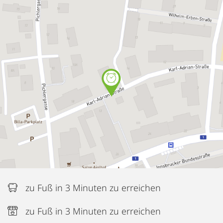
zu Fuß in 3 Minuten zu erreichen
zu Fuß in 3 Minuten zu erreichen