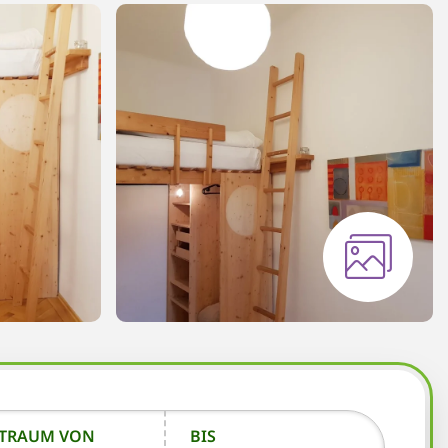
ITRAUM VON
BIS