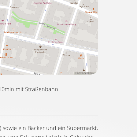
10min mit Straßenbahn
) sowie ein Bäcker und ein Supermarkt,