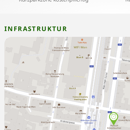
INFRASTRUKTUR