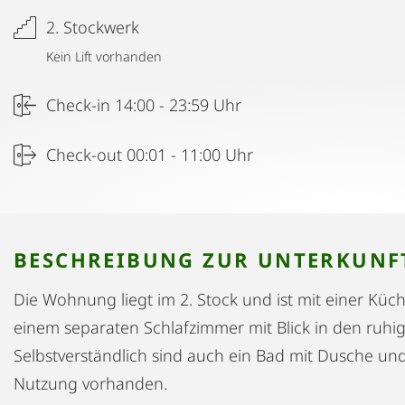
2. Stockwerk
Kein Lift vorhanden
Check-in 14:00 - 23:59 Uhr
Check-out 00:01 - 11:00 Uhr
BESCHREIBUNG ZUR UNTERKUNF
Die Wohnung liegt im 2. Stock und ist mit einer Kü
einem separaten Schlafzimmer mit Blick in den ruhi
Selbstverständlich sind auch ein Bad mit Dusche und
Nutzung vorhanden.