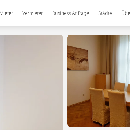
Mieter
Vermieter
Business Anfrage
Städte
Übe