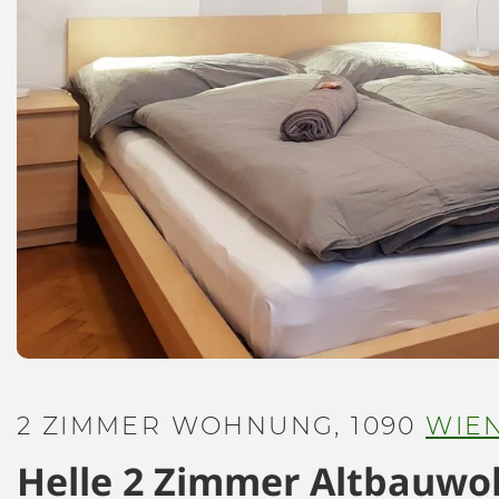
2 ZIMMER WOHNUNG, 1090
WIE
Helle 2 Zimmer Altbauwo