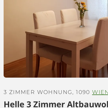
3 ZIMMER WOHNUNG, 1090
WIE
Helle 3 Zimmer Altbauwo