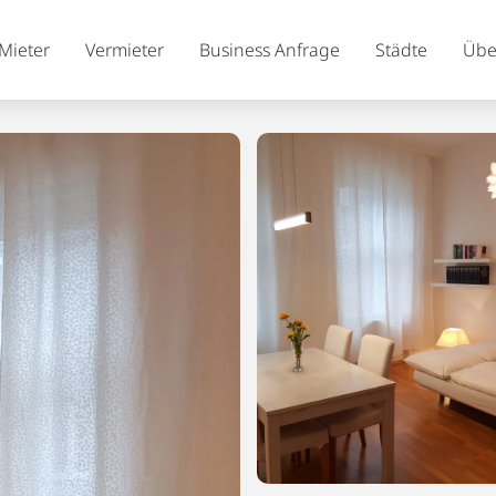
Mieter
Vermieter
Business Anfrage
Städte
Übe