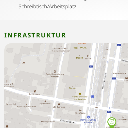
Schreibtisch/Arbeitsplatz
INFRASTRUKTUR