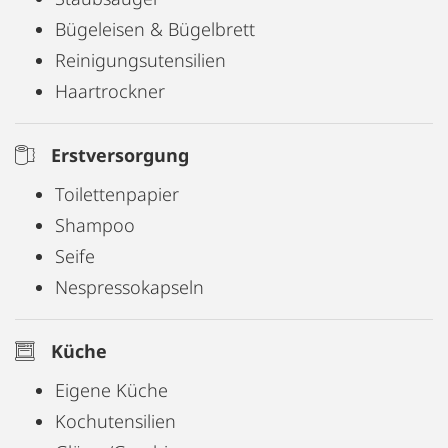
Bügeleisen & Bügelbrett
Reinigungsutensilien
Haartrockner
Erstversorgung
Toilettenpapier
Shampoo
Seife
Nespressokapseln
Küche
Eigene Küche
Kochutensilien