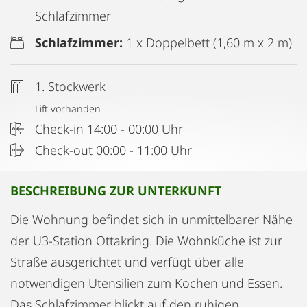
Schlafzimmer
Schlafzimmer:
1 x Doppelbett (1,60 m x 2 m)
1. Stockwerk
Lift vorhanden
Check-in 14:00 - 00:00 Uhr
Check-out 00:00 - 11:00 Uhr
BESCHREIBUNG ZUR UNTERKUNFT
Die Wohnung befindet sich in unmittelbarer Nähe
der U3-Station Ottakring. Die Wohnküche ist zur
Straße ausgerichtet und verfügt über alle
notwendigen Utensilien zum Kochen und Essen.
Das Schlafzimmer blickt auf den ruhigen