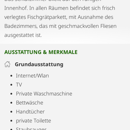
Innenhof. In allen Räumen befindet sich frisch
verlegtes Fischgrätparkett, mit Ausnahme des
Badezimmers, das mit geschmackvollen Fliesen
ausgestattet ist.
AUSSTATTUNG & MERKMALE
Grundausstattung
Internet/Wlan
TV
Private Waschmaschine
Bettwäsche
Handtücher
private Toilette
Staubsauger