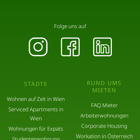
Folge uns auf
RUND UMS
STÄDTE
MIETEN
Wohnen auf Zeit in Wien
FAQ Mieter
Serviced Apartments in
Arbeiterwohnungen
Wien
Corporate Housing
Wohnungen für Expats
Workation in Österreich
Studentenwohnung