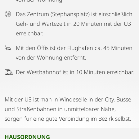
Das Zentrum (Stephansplatz) ist einschließlich
Geh- und Wartezeit in 20 Minuten mit der U3
erreichbar.
Mit den Öffis ist der Flughafen ca. 45 Minuten
von der Wohnung entfernt.
Der Westbahnhof ist in 10 Minuten erreichbar.
Mit der U3 ist man in Windeseile in der City. Busse
und Straßenbahnen in unmittelbarer Nähe,
sorgen für eine gute Verbindung im Bezirk selbst.
HAUSORDNUNG