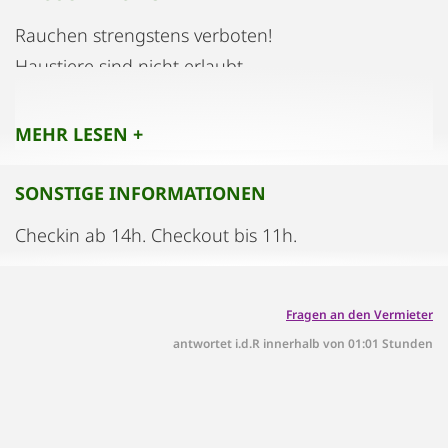
Rauchen strengstens verboten!
Haustiere sind nicht erlaubt.
MEHR LESEN +
SONSTIGE INFORMATIONEN
Checkin ab 14h. Checkout bis 11h.
Fragen an den Vermieter
antwortet i.d.R innerhalb von 01:01 Stunden