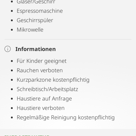
Gläser/Geschirr
Espressomaschine
Geschirrspüler
Mikrowelle
Informationen
Für Kinder geeignet
Rauchen verboten
Kurzparkzone kostenpflichtig
Schreibtisch/Arbeitsplatz
Haustiere auf Anfrage
Haustiere verboten
Regelmäßige Reinigung kostenpflichtig