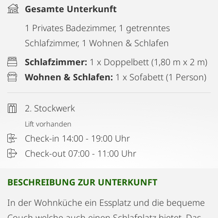
Gesamte Unterkunft
1 Privates Badezimmer, 1 getrenntes
Schlafzimmer, 1 Wohnen & Schlafen
Schlafzimmer:
1 x Doppelbett (1,80 m x 2 m)
Wohnen & Schlafen:
1 x Sofabett (1 Person)
2. Stockwerk
Lift vorhanden
Check-in 14:00 - 19:00 Uhr
Check-out 07:00 - 11:00 Uhr
BESCHREIBUNG ZUR UNTERKUNFT
In der Wohnküche ein Essplatz und die bequeme
Couch welche auch einen Schlafplatz bietet. Das