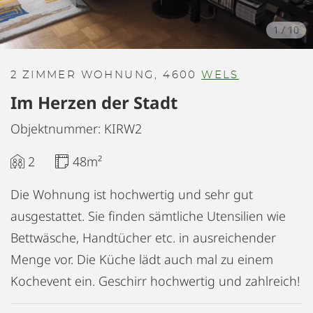
1
/
10
2 ZIMMER WOHNUNG, 4600
WELS
Im Herzen der Stadt
Objektnummer: KIRW2
2
48m²
Die Wohnung ist hochwertig und sehr gut
ausgestattet. Sie finden sämtliche Utensilien wie
Bettwäsche, Handtücher etc. in ausreichender
Menge vor. Die Küche lädt auch mal zu einem
Kochevent ein. Geschirr hochwertig und zahlreich!