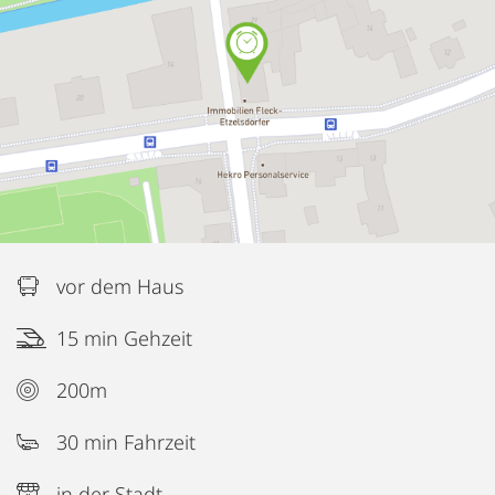
vor dem Haus
15 min Gehzeit
200m
30 min Fahrzeit
in der Stadt