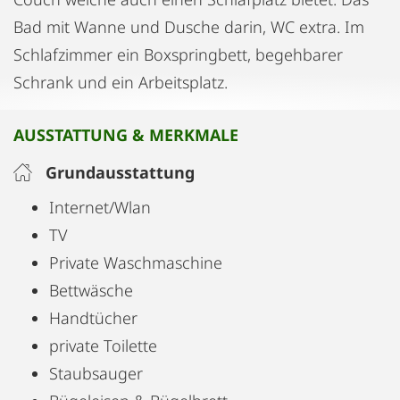
Bad mit Wanne und Dusche darin, WC extra. Im
Schlafzimmer ein Boxspringbett, begehbarer
Schrank und ein Arbeitsplatz.
AUSSTATTUNG & MERKMALE
Grundausstattung
Internet/Wlan
TV
Private Waschmaschine
Bettwäsche
Handtücher
private Toilette
Staubsauger