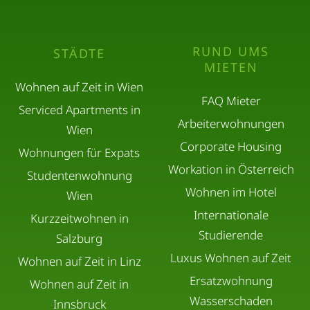
RUND UMS
STÄDTE
MIETEN
Wohnen auf Zeit in Wien
FAQ Mieter
Serviced Apartments in
Arbeiterwohnungen
Wien
Corporate Housing
Wohnungen für Expats
Workation in Österreich
Studentenwohnung
Wohnen im Hotel
Wien
Internationale
Kurzzeitwohnen in
Studierende
Salzburg
Luxus Wohnen auf Zeit
Wohnen auf Zeit in Linz
Ersatzwohnung
Wohnen auf Zeit in
Wasserschaden
Innsbruck