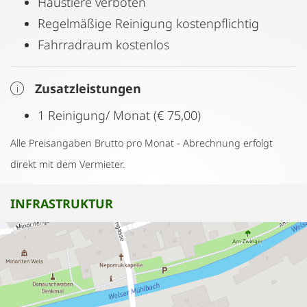
Haustiere verboten
Regelmäßige Reinigung kostenpflichtig
Fahrradraum kostenlos
Zusatzleistungen
1 Reinigung/ Monat (€ 75,00)
Alle Preisangaben Brutto pro Monat - Abrechnung erfolgt
direkt mit dem Vermieter.
INFRASTRUKTUR