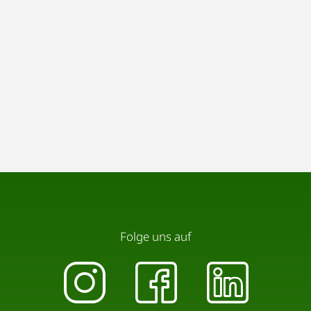
Folge uns auf