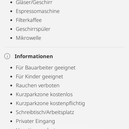
Gläser/Geschirr
Espressomaschine
Filterkaffee
Geschirrspüler
Mikrowelle
Informationen
Für Bauarbeiter geeignet
Für Kinder geeignet
Rauchen verboten
Kurzparkzone kostenlos
Kurzparkzone kostenpflichtig
Schreibtisch/Arbeitsplatz
Privater Eingang