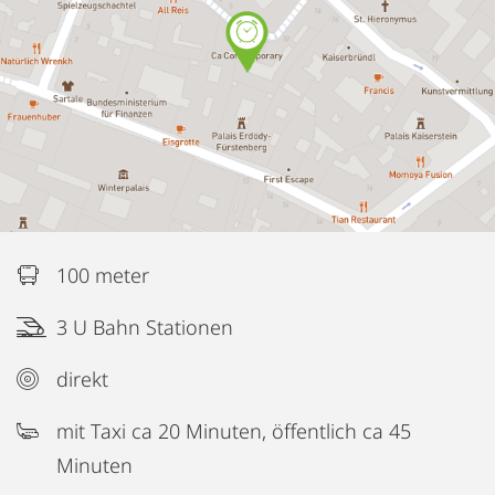
100 meter
3 U Bahn Stationen
direkt
mit Taxi ca 20 Minuten, öffentlich ca 45
Minuten