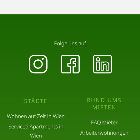
Folge uns auf
RUND UMS
STÄDTE
MIETEN
Wohnen auf Zeit in Wien
FAQ Mieter
Serviced Apartments in
Arbeiterwohnungen
Wien