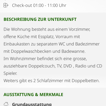
Check-out 01:00 - 11:00 Uhr
BESCHREIBUNG ZUR UNTERKUNFT
Die Wohnung besteht aus einem Vorzimmer,
offene Küche mit Essplatz, Vorraum mit
Einbaukasten zu separatem WC und Badezimmer
mit Doppelwaschbecken und Badewanne.
Im Wohnzimmer befindet sich eine grosse,
ausziehbare Doppelcouch, TV, DVD , Radio und CD
Spieler.
Weiters gibt es 2 Schlafzimmer mit Doppelbetten.
AUSSTATTUNG & MERKMALE
Grundausstattung