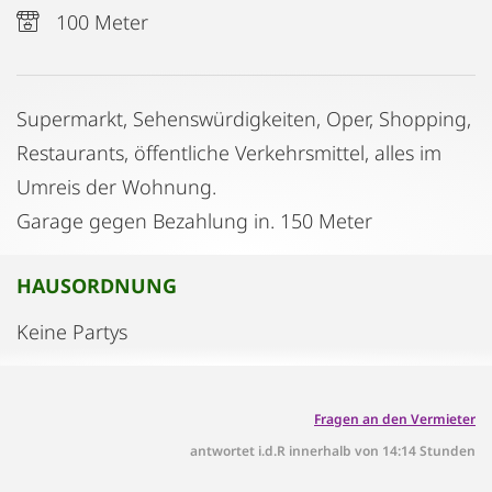
100 Meter
Supermarkt, Sehenswürdigkeiten, Oper, Shopping,
Restaurants, öffentliche Verkehrsmittel, alles im
Umreis der Wohnung.
Garage gegen Bezahlung in. 150 Meter
HAUSORDNUNG
Keine Partys
Fragen an den Vermieter
antwortet i.d.R innerhalb von 14:14 Stunden