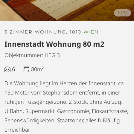
1
/
31
3 ZIMMER WOHNUNG, 1010
WIEN
Innenstadt Wohnung 80 m2
Objektnummer: HEGJ3
6
80m²
Die Wohnung liegt im Herzen der Innenstadt, ca
150 Meter vom Stephansdom entfernt, in einer
ruhigen Fussgängerzone. 2 Stock, ohne Aufzug.
U Bahn, Supermarkt, Gastronomie, Einkaufstrasse,
Sehenswürdigkeiten, Staatsoper, alles fußläufig
erreichbar.