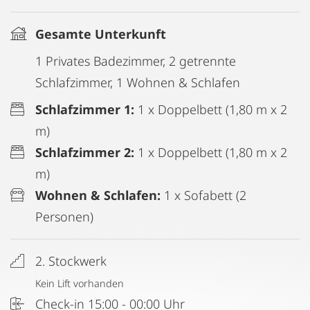
Gesamte Unterkunft
1 Privates Badezimmer, 2 getrennte
Schlafzimmer, 1 Wohnen & Schlafen
Schlafzimmer 1:
1 x Doppelbett (1,80 m x 2
m)
Schlafzimmer 2:
1 x Doppelbett (1,80 m x 2
m)
Wohnen & Schlafen:
1 x Sofabett (2
Personen)
2. Stockwerk
Kein Lift vorhanden
Check-in 15:00 - 00:00 Uhr