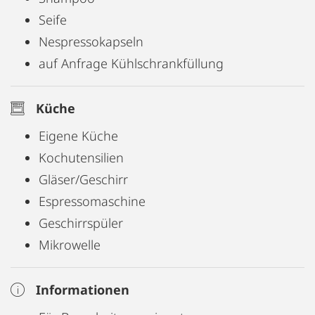
Seife
Nespressokapseln
auf Anfrage Kühlschrankfüllung
Küche
Eigene Küche
Kochutensilien
Gläser/Geschirr
Espressomaschine
Geschirrspüler
Mikrowelle
Informationen