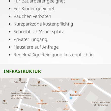
Für Bauarbeiter geeignet
Für Kinder geeignet
Rauchen verboten
Kurzparkzone kostenpflichtig
Schreibtisch/Arbeitsplatz
Privater Eingang
Haustiere auf Anfrage
Regelmäßige Reinigung kostenpflichtig
INFRASTRUKTUR