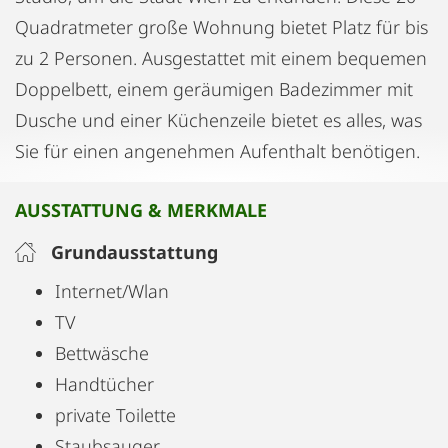
Quadratmeter große Wohnung bietet Platz für bis
zu 2 Personen. Ausgestattet mit einem bequemen
Doppelbett, einem geräumigen Badezimmer mit
Dusche und einer Küchenzeile bietet es alles, was
Sie für einen angenehmen Aufenthalt benötigen.
AUSSTATTUNG & MERKMALE
Grundausstattung
Internet/Wlan
TV
Bettwäsche
Handtücher
private Toilette
Staubsauger