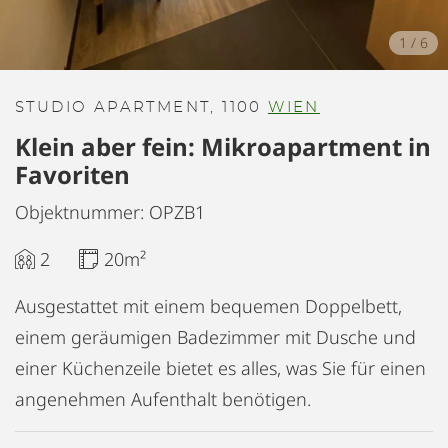
1
/
6
STUDIO APARTMENT, 1100
WIEN
Klein aber fein: Mikroapartment in
Favoriten
Objektnummer: OPZB1
2
20m²
Ausgestattet mit einem bequemen Doppelbett,
einem geräumigen Badezimmer mit Dusche und
einer Küchenzeile bietet es alles, was Sie für einen
angenehmen Aufenthalt benötigen.