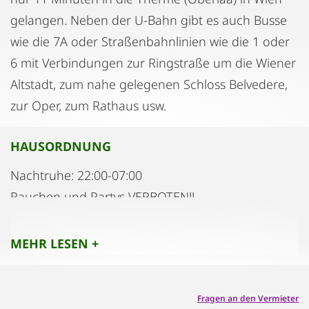
gelangen. Neben der U-Bahn gibt es auch Busse
wie die 7A oder Straßenbahnlinien wie die 1 oder
6 mit Verbindungen zur Ringstraße um die Wiener
Altstadt, zum nahe gelegenen Schloss Belvedere,
zur Oper, zum Rathaus usw.
HAUSORDNUNG
Nachtruhe: 22:00-07:00
Rauchen und Partys VERBOTEN!!
MEHR LESEN +
Fragen an den Vermieter