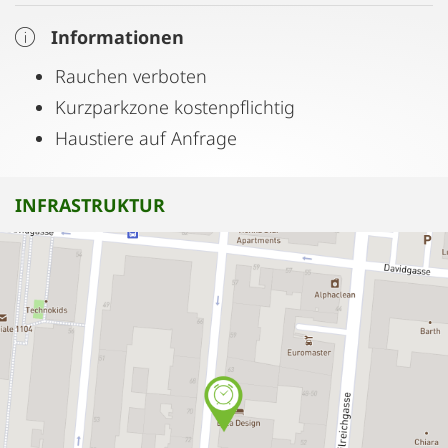
Informationen
Rauchen verboten
Kurzparkzone kostenpflichtig
Haustiere auf Anfrage
INFRASTRUKTUR