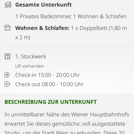
Gesamte Unterkunft
1 Privates Badezimmer, 1 Wohnen & Schlafen
Wohnen & Schlafen:
1 x Doppelbett (1,80 m
x 2 m)
1. Stockwerk
Lift vorhanden
Check-in 15:00 - 20:00 Uhr
Check-out 08:00 - 10:00 Uhr
BESCHREIBUNG ZUR UNTERKUNFT
In unmittelbarer Nähe des Wiener Hauptbahnhofs
erwartet Sie dieses gemütliche, voll ausgestattete
Studio, um die Stadt Wien zu erkunden. Diese 20