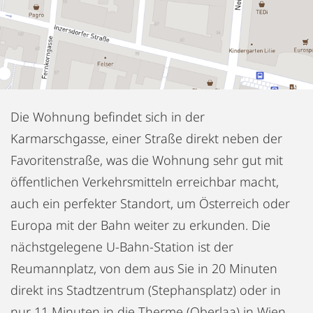
Die Wohnung befindet sich in der
Karmarschgasse, einer Straße direkt neben der
Favoritenstraße, was die Wohnung sehr gut mit
öffentlichen Verkehrsmitteln erreichbar macht,
auch ein perfekter Standort, um Österreich oder
Europa mit der Bahn weiter zu erkunden. Die
nächstgelegene U-Bahn-Station ist der
Reumannplatz, von dem aus Sie in 20 Minuten
direkt ins Stadtzentrum (Stephansplatz) oder in
nur 11 Minuten in die Therme (Oberlaa) in Wien