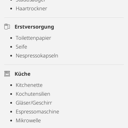
Haartrockner
Erstversorgung
Toilettenpapier
Seife
Nespressokapseln
Küche
Kitchenette
Kochutensilien
Gläser/Geschirr
Espressomaschine
Mikrowelle