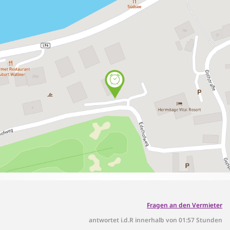
Fragen an den Vermieter
antwortet i.d.R innerhalb von 01:57 Stunden