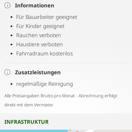
Informationen
Für Bauarbeiter geeignet
Für Kinder geeignet
Rauchen verboten
Haustiere verboten
Fahrradraum kostenlos
Zusatzleistungen
regelmäßige Reinigung
Alle Preisangaben Brutto pro Monat - Abrechnung erfolgt
direkt mit dem Vermieter.
INFRASTRUKTUR