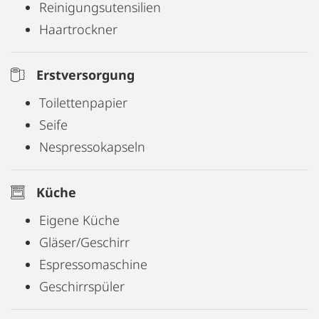
Reinigungsutensilien
Haartrockner
Erstversorgung
Toilettenpapier
Seife
Nespressokapseln
Küche
Eigene Küche
Gläser/Geschirr
Espressomaschine
Geschirrspüler