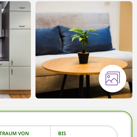
ITRAUM VON
BIS