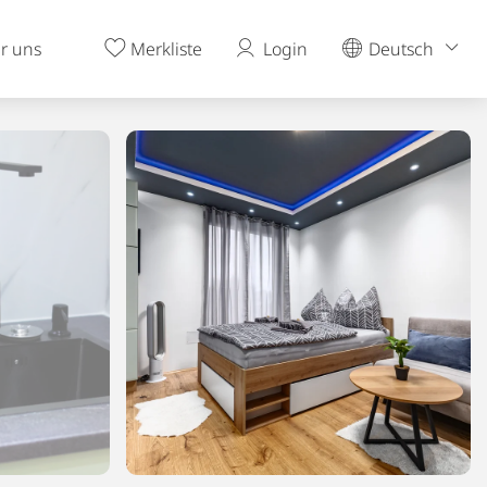
r uns
Merkliste
Login
Deutsch