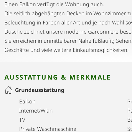
Einen Balkon verfügt die Wohnung auch.
Die seitlich abgehängten Decken im Wohnzimmer zu
Beleuchtung in Farben aller Art und je nach Wahl 
Dusche zeichnet unsere moderne Garconniere beso
Sie erreichen in unmittelbarer Nähe fußläufig Sehen
Geschäfte und viele weitere Einkaufsmöglichkeiten.
AUSSTATTUNG & MERKMALE
Grundausstattung
Balkon
Pr
Internet/Wlan
P
TV
B
Private Waschmaschine
S