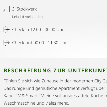
3. Stockwerk
Kein Lift vorhanden
Check-in 12:00 - 00:00 Uhr
Check-out 00:00 - 11:30 Uhr
BESCHREIBUNG ZUR UNTERKUNF
Fühlen Sie sich wie Zuhause in der modernen City G
Das ruhige und gemütliche Apartment verfügt über k
Kabel TV & Smart TV, eine voll ausgestattete Küche m
Waschmaschine und vieles mehr..