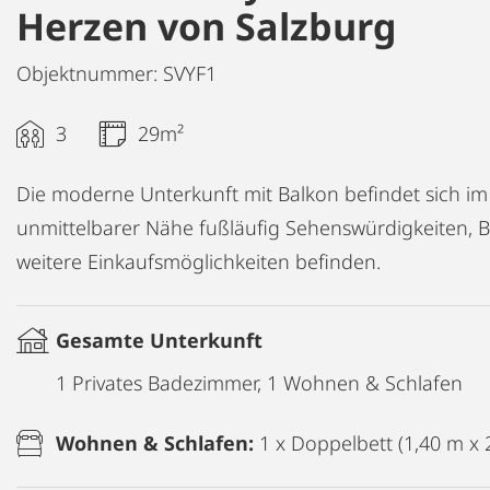
Herzen von Salzburg
Objektnummer: SVYF1
3
29m²
Die moderne Unterkunft mit Balkon befindet sich im
unmittelbarer Nähe fußläufig Sehenswürdigkeiten, Bu
weitere Einkaufsmöglichkeiten befinden.
Gesamte Unterkunft
1 Privates Badezimmer, 1 Wohnen & Schlafen
Wohnen & Schlafen:
1 x Doppelbett (1,40 m x 