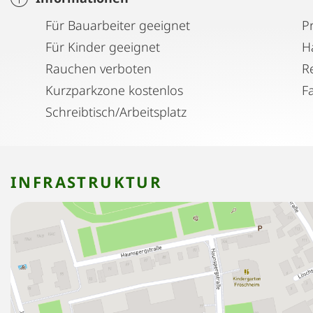
Für Bauarbeiter geeignet
P
Für Kinder geeignet
H
Rauchen verboten
Kurzparkzone kostenlos
F
Schreibtisch/Arbeitsplatz
INFRASTRUKTUR