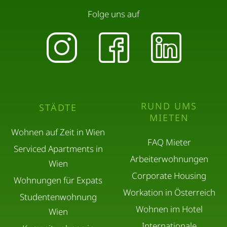
Folge uns auf
RUND UMS
STÄDTE
MIETEN
Wohnen auf Zeit in Wien
FAQ Mieter
Serviced Apartments in
Arbeiterwohnungen
Wien
Corporate Housing
Wohnungen für Expats
Workation in Österreich
Studentenwohnung
Wohnen im Hotel
Wien
Internationale