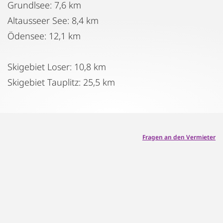
Grundlsee: 7,6 km
Altausseer See: 8,4 km
Ödensee: 12,1 km
Skigebiet Loser: 10,8 km
Skigebiet Tauplitz: 25,5 km
Fragen an den Vermieter