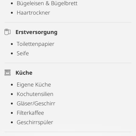
Bügeleisen & Bügelbrett
Haartrockner
Erstversorgung
Toilettenpapier
Seife
Küche
Eigene Küche
Kochutensilien
Gläser/Geschirr
Filterkaffee
Geschirrspüler