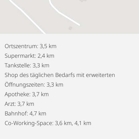
Ortszentrum: 3,5 km
Supermarkt: 2,4 km
Tankstelle: 3,3 km
Shop des täglichen Bedarfs mit erweiterten
Öffnungszeiten: 3,3 km
Apotheke: 3,7 km
Arzt: 3,7 km
Bahnhof: 4,7 km
Co-Working-Space: 3,6 km, 4,1 km