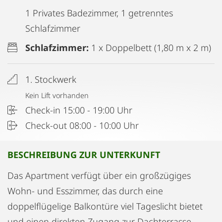
1 Privates Badezimmer, 1 getrenntes
Schlafzimmer
Schlafzimmer:
1 x Doppelbett (1,80 m x 2 m)
1. Stockwerk
Kein Lift vorhanden
Check-in 15:00 - 19:00 Uhr
Check-out 08:00 - 10:00 Uhr
BESCHREIBUNG ZUR UNTERKUNFT
Das Apartment verfügt über ein großzügiges
Wohn- und Esszimmer, das durch eine
doppelflügelige Balkontüre viel Tageslicht bietet
und einen direkten Zugang zur Dachterrasse