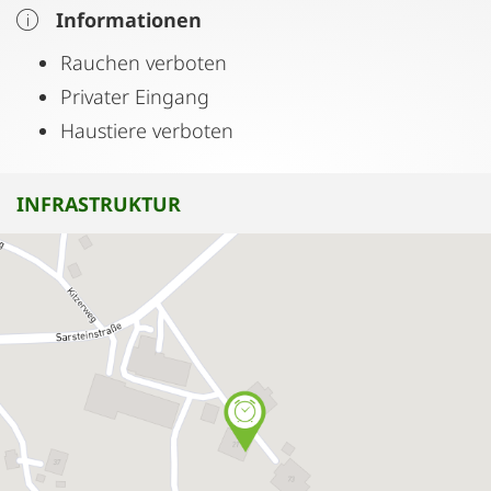
Informationen
Rauchen verboten
Privater Eingang
Haustiere verboten
INFRASTRUKTUR