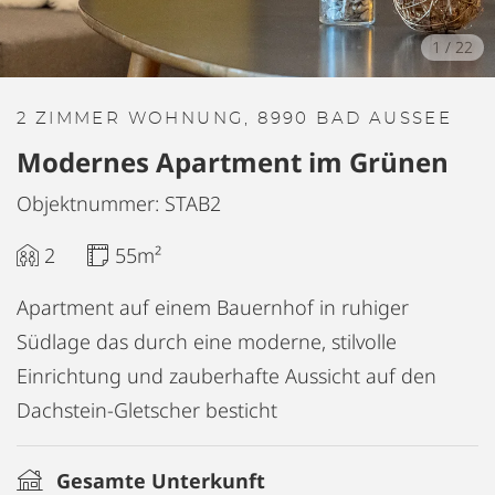
1
/
22
2 ZIMMER WOHNUNG, 8990 BAD AUSSEE
Modernes Apartment im Grünen
Objektnummer: STAB2
2
55m²
Apartment auf einem Bauernhof in ruhiger
Südlage das durch eine moderne, stilvolle
Einrichtung und zauberhafte Aussicht auf den
Dachstein-Gletscher besticht
Gesamte Unterkunft