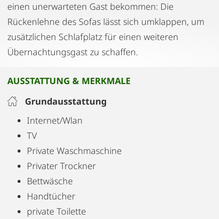
einen unerwarteten Gast bekommen: Die
Rückenlehne des Sofas lässt sich umklappen, um
zusätzlichen Schlafplatz für einen weiteren
Übernachtungsgast zu schaffen.
AUSSTATTUNG & MERKMALE
Grundausstattung
Internet/Wlan
TV
Private Waschmaschine
Privater Trockner
Bettwäsche
Handtücher
private Toilette