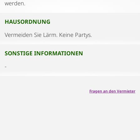
werden.
HAUSORDNUNG
Vermeiden Sie Lärm. Keine Partys.
SONSTIGE INFORMATIONEN
-
Fragen an den Vermieter