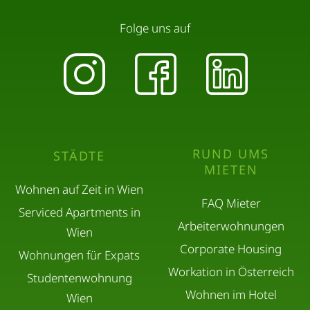
Folge uns auf
RUND UMS
STÄDTE
MIETEN
Wohnen auf Zeit in Wien
FAQ Mieter
Serviced Apartments in
Arbeiterwohnungen
Wien
Corporate Housing
Wohnungen für Expats
Workation in Österreich
Studentenwohnung
Wohnen im Hotel
Wien