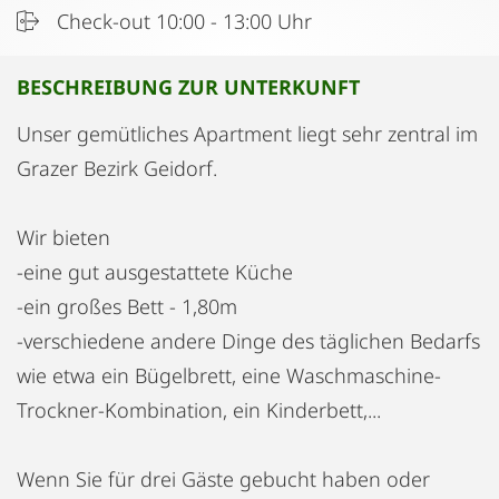
Check-out 10:00 - 13:00 Uhr
BESCHREIBUNG ZUR UNTERKUNFT
Unser gemütliches Apartment liegt sehr zentral im
Grazer Bezirk Geidorf.
Wir bieten
-eine gut ausgestattete Küche
-ein großes Bett - 1,80m
-verschiedene andere Dinge des täglichen Bedarfs
wie etwa ein Bügelbrett, eine Waschmaschine-
Trockner-Kombination, ein Kinderbett,...
Wenn Sie für drei Gäste gebucht haben oder