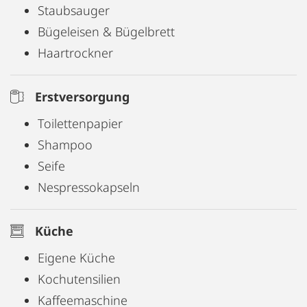
Staubsauger
Bügeleisen & Bügelbrett
Haartrockner
Erstversorgung
Toilettenpapier
Shampoo
Seife
Nespressokapseln
Küche
Eigene Küche
Kochutensilien
Kaffeemaschine