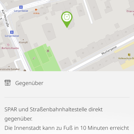
Gegenüber
SPAR und Straßenbahnhaltestelle direkt
gegenüber.
Die Innenstadt kann zu Fuß in 10 Minuten erreicht