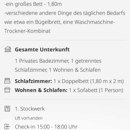
-ein großes Bett - 1,80m
-verschiedene andere Dinge des täglichen Bedarfs
wie etwa ein Bügelbrett, eine Waschmaschine-
Trockner-Kombinat
Gesamte Unterkunft
1 Privates Badezimmer, 1 getrenntes
Schlafzimmer, 1 Wohnen & Schlafen
Schlafzimmer:
1 x Doppelbett (1,80 m x 2 m)
Wohnen & Schlafen:
1 x Sofabett (1 Person)
1. Stockwerk
Lift vorhanden
Check-in 15:00 - 18:00 Uhr