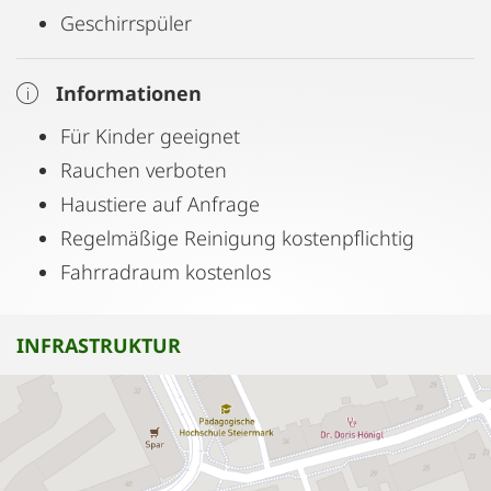
Geschirrspüler
Informationen
Für Kinder geeignet
Rauchen verboten
Haustiere auf Anfrage
Regelmäßige Reinigung kostenpflichtig
Fahrradraum kostenlos
INFRASTRUKTUR