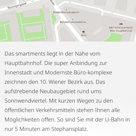
Das smartments liegt in der Nähe vom
Hauptbahnhof. Die super Anbindung zur
Innenstadt und Modernste Büro-komplexe
zeichnen den 10. Wiener Bezirk aus. Das
aufstrebende Neubaugebiet rund ums
Sonnwendviertel. Mit kurzen Wegen zu den
öffentlichen Verkehrsmitteln stehen Ihnen alle
Möglichkeiten offen. So sind Sie mit der U-Bahn in
nur 5 Minuten am Stephansplatz.