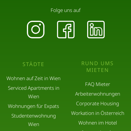
Folge uns auf
RUND UMS
STÄDTE
MIETEN
Wohnen auf Zeit in Wien
FAQ Mieter
Serviced Apartments in
Arbeiterwohnungen
Wien
Corporate Housing
Wohnungen für Expats
Workation in Österreich
Studentenwohnung
Wohnen im Hotel
Wien