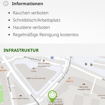
Informationen
Rauchen verboten
Schreibtisch/Arbeitsplatz
Haustiere verboten
Regelmäßige Reinigung kostenlos
INFRASTRUKTUR