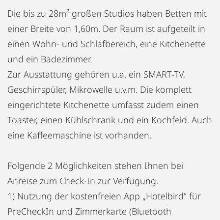
Die bis zu 28m² großen Studios haben Betten mit
einer Breite von 1,60m. Der Raum ist aufgeteilt in
einen Wohn- und Schlafbereich, eine Kitchenette
und ein Badezimmer.
Zur Ausstattung gehören u.a. ein SMART-TV,
Geschirrspüler, Mikrowelle u.v.m. Die komplett
eingerichtete Kitchenette umfasst zudem einen
Toaster, einen Kühlschrank und ein Kochfeld. Auch
eine Kaffeemaschine ist vorhanden.
Folgende 2 Möglichkeiten stehen Ihnen bei
Anreise zum Check-In zur Verfügung.
1) Nutzung der kostenfreien App „Hotelbird“ für
PreCheckIn und Zimmerkarte (Bluetooth