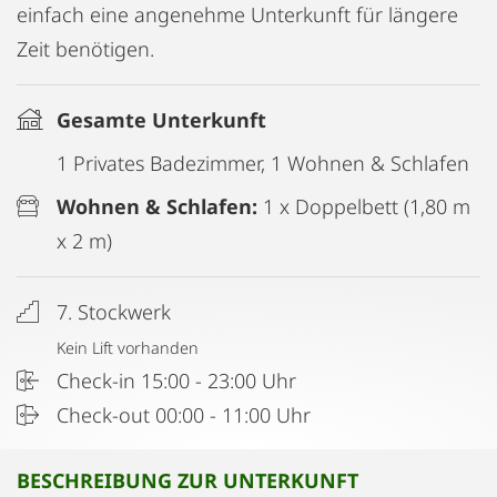
einfach eine angenehme Unterkunft für längere
Zeit benötigen.
Gesamte Unterkunft
1 Privates Badezimmer, 1 Wohnen & Schlafen
Wohnen & Schlafen:
1 x Doppelbett (1,80 m
x 2 m)
7. Stockwerk
Kein Lift vorhanden
Check-in 15:00 - 23:00 Uhr
Check-out 00:00 - 11:00 Uhr
BESCHREIBUNG ZUR UNTERKUNFT