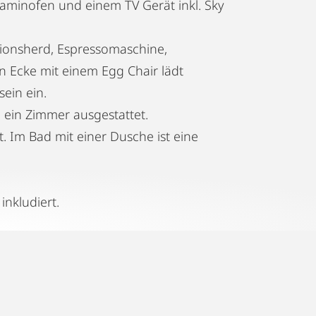
Kaminofen und einem TV Gerät inkl. Sky
ktionsherd, Espressomaschine,
en Ecke mit einem Egg Chair lädt
ein ein.
 ein Zimmer ausgestattet.
 Im Bad mit einer Dusche ist eine
inkludiert.