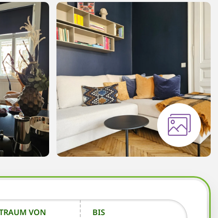
ITRAUM VON
BIS