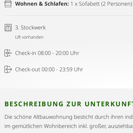
Wohnen & Schlafen:
1 x Sofabett (2 Personen)
3. Stockwerk
Lift vorhanden
Check-in 08:00 - 20:00 Uhr
Check-out 00:00 - 23:59 Uhr
BESCHREIBUNG ZUR UNTERKUNF
Die schöne Altbauwohnung besticht durch ihren indi
im gemütlichen Wohnbereich inkl. großer, ausziehb