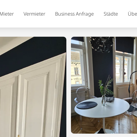
Mieter
Vermieter
Business Anfrage
Städte
Übe