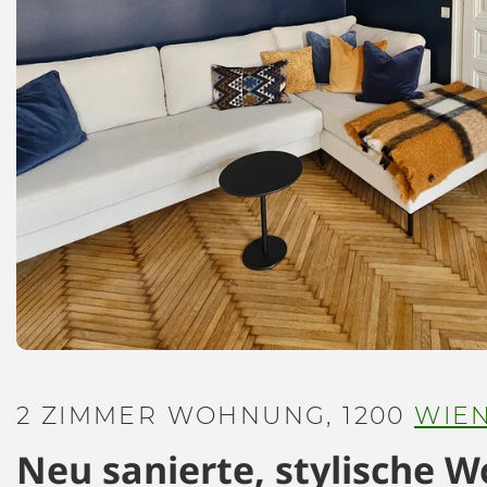
2 ZIMMER WOHNUNG, 1200
WIE
Neu sanierte, stylische