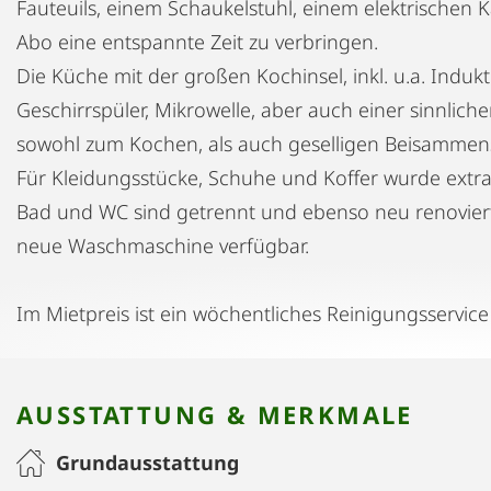
Fauteuils, einem Schaukelstuhl, einem elektrischen 
Abo eine entspannte Zeit zu verbringen.
Die Küche mit der großen Kochinsel, inkl. u.a. Indu
Geschirrspüler, Mikrowelle, aber auch einer sinnlich
sowohl zum Kochen, als auch geselligen Beisammens
Für Kleidungsstücke, Schuhe und Koffer wurde extra
Bad und WC sind getrennt und ebenso neu renoviert.
neue Waschmaschine verfügbar.
Im Mietpreis ist ein wöchentliches Reinigungsservice 
AUSSTATTUNG & MERKMALE
Grundausstattung