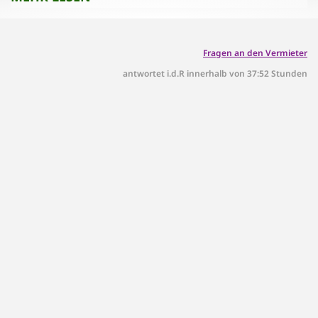
Fragen an den Vermieter
antwortet i.d.R innerhalb von 37:52 Stunden