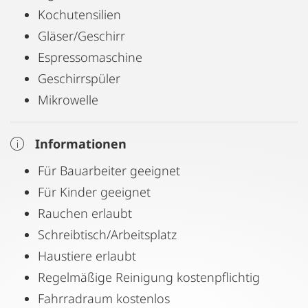
Kochutensilien
Gläser/Geschirr
Espressomaschine
Geschirrspüler
Mikrowelle
Informationen
Für Bauarbeiter geeignet
Für Kinder geeignet
Rauchen erlaubt
Schreibtisch/Arbeitsplatz
Haustiere erlaubt
Regelmäßige Reinigung kostenpflichtig
Fahrradraum kostenlos