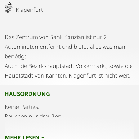
Klagenfurt
Das Zentrum von Sank Kanzian ist nur 2
Autominuten entfernt und bietet alles was man
benötigt.
Auch die Bezirkshauptstadt Völkermarkt, sowie die
Hauptstadt von Kärnten, Klagenfurt ist nicht weit.
HAUSORDNUNG
Keine Parties.
Rauchen nur draußen.
MEHR LESEN +