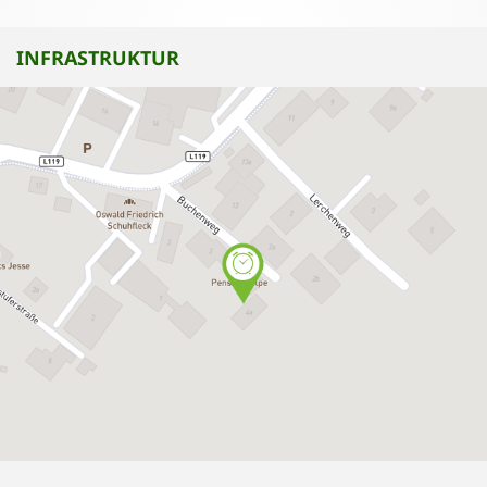
INFRASTRUKTUR