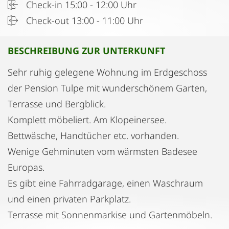
Check-in 15:00 - 12:00 Uhr
Check-out 13:00 - 11:00 Uhr
BESCHREIBUNG ZUR UNTERKUNFT
Sehr ruhig gelegene Wohnung im Erdgeschoss
der Pension Tulpe mit wunderschönem Garten,
Terrasse und Bergblick.
Komplett möbeliert. Am Klopeinersee.
Bettwäsche, Handtücher etc. vorhanden.
Wenige Gehminuten vom wärmsten Badesee
Europas.
Es gibt eine Fahrradgarage, einen Waschraum
und einen privaten Parkplatz.
Terrasse mit Sonnenmarkise und Gartenmöbeln.