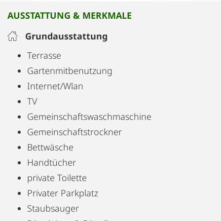
AUSSTATTUNG & MERKMALE
Grundausstattung
Terrasse
Gartenmitbenutzung
Internet/Wlan
TV
Gemeinschaftswaschmaschine
Gemeinschaftstrockner
Bettwäsche
Handtücher
private Toilette
Privater Parkplatz
Staubsauger