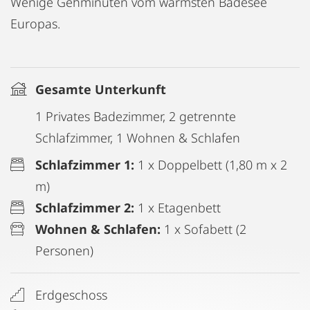
Wenige Gehminuten vom wärmsten Badesee
Europas.
Gesamte Unterkunft
1 Privates Badezimmer, 2 getrennte
Schlafzimmer, 1 Wohnen & Schlafen
Schlafzimmer 1:
1 x Doppelbett (1,80 m x 2
m)
Schlafzimmer 2:
1 x Etagenbett
Wohnen & Schlafen:
1 x Sofabett (2
Personen)
Erdgeschoss