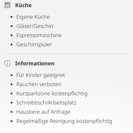
Küche
Eigene Küche
Gläser/Geschirr
Espressomaschine
Geschirrspüler
Informationen
Für Kinder geeignet
Rauchen verboten
Kurzparkzone kostenpflichtig
Schreibtisch/Arbeitsplatz
Haustiere auf Anfrage
Regelmäßige Reinigung kostenpflichtig