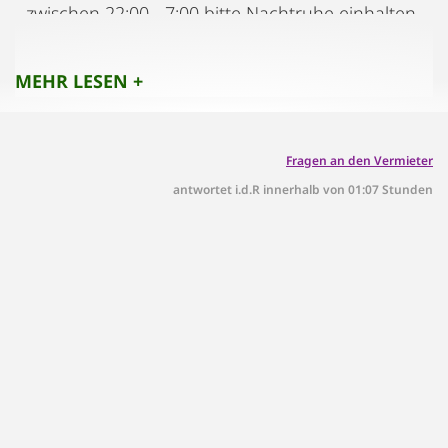
- zwischen 22:00 - 7:00 bitte Nachtruhe einhalten
MEHR LESEN +
Fragen an den Vermieter
antwortet i.d.R innerhalb von 01:07 Stunden