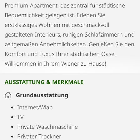
Premium-Apartment, das zentral für städtische
Bequemlichkeit gelegen ist. Erleben Sie
erstklassiges Wohnen mit geschmackvoll
gestalteten Interieurs, ruhigen Schlafzimmern und
zeitgemäßen Annehmlichkeiten. Genießen Sie den
Komfort und Luxus Ihrer städtischen Oase.
Willkommen in Ihrem Wiener zu Hause!
AUSSTATTUNG & MERKMALE
Grundausstattung
Internet/Wlan
TV
Private Waschmaschine
Privater Trockner