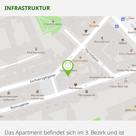
INFRASTRUKTUR
Das Apartment befindet sich im 3. Bezirk und ist