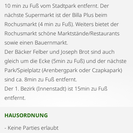
10 min zu Fuß vom Stadtpark entfernt. Der
nächste Supermarkt ist der Billa Plus beim
Rochusmarkt (4 min zu Fuß). Weiters bietet der
Rochusmarkt schöne Marktstände/Restaurants
sowie einen Bauernmarkt.
Der Bäcker Felber und Joseph Brot sind auch
gleich um die Ecke (5min zu Fuß) und der nächste
Park/Spielplatz (Arenbergpark oder Czapkapark)
sind ca. 8min zu Fuß entfernt.
Der 1. Bezirk (Innenstadt) ist 15min zu Fuß
entfernt.
HAUSORDNUNG
- Keine Parties erlaubt