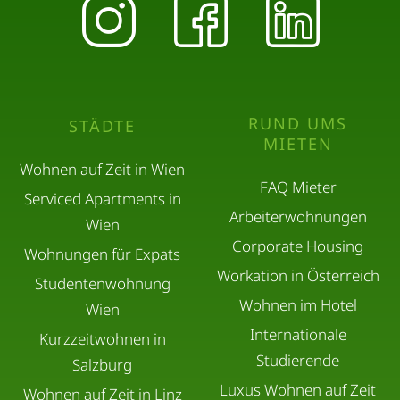
RUND UMS
STÄDTE
MIETEN
Wohnen auf Zeit in Wien
FAQ Mieter
Serviced Apartments in
Arbeiterwohnungen
Wien
Corporate Housing
Wohnungen für Expats
Workation in Österreich
Studentenwohnung
Wohnen im Hotel
Wien
Internationale
Kurzzeitwohnen in
Studierende
Salzburg
Luxus Wohnen auf Zeit
Wohnen auf Zeit in Linz