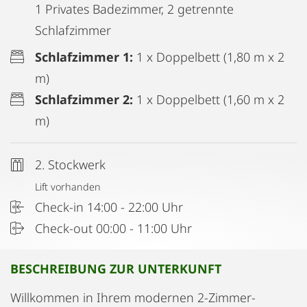
1 Privates Badezimmer, 2 getrennte
Schlafzimmer
Schlafzimmer 1:
1 x Doppelbett (1,80 m x 2
m)
Schlafzimmer 2:
1 x Doppelbett (1,60 m x 2
m)
2. Stockwerk
Lift vorhanden
Check-in 14:00 - 22:00 Uhr
Check-out 00:00 - 11:00 Uhr
BESCHREIBUNG ZUR UNTERKUNFT
Willkommen in Ihrem modernen 2-Zimmer-