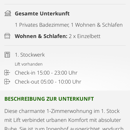
Gesamte Unterkunft
1 Privates Badezimmer, 1 Wohnen & Schlafen
Wohnen & Schlafen:
2 x Einzelbett
1. Stockwerk
Lift vorhanden
Check-in 15:00 - 23:00 Uhr
Check-out 05:00 - 10:00 Uhr
BESCHREIBUNG ZUR UNTERKUNFT
Diese charmante 1-Zimmerwohnung im 1. Stock
mit Lift verbindet urbanen Komfort mit absoluter
Ruhe. Sie ist zum Innenhof ausgerichtet, wodurch