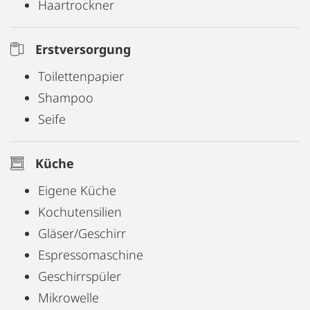
Haartrockner
Erstversorgung
Toilettenpapier
Shampoo
Seife
Küche
Eigene Küche
Kochutensilien
Gläser/Geschirr
Espressomaschine
Geschirrspüler
Mikrowelle