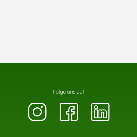
Vielen Dank für Ihre Rücksichtnahme und viel
Freude in der Wohnung!
Folge uns auf