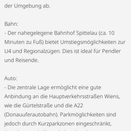
der Umgebung ab.
Bahn:
- Der nahegelegene Bahnhof Spittelau (ca. 10
Minuten zu Fuß) bietet Umstiegsmöglichkeiten zur
U4 und Regionalzügen. Dies ist ideal für Pendler
und Reisende.
Auto:
- Die zentrale Lage ermöglicht eine gute
Anbindung an die Hauptverkehrsstraßen Wiens,
wie die Gürtelstraße und die A22
(Donauuferautobahn). Parkmöglichkeiten sind
jedoch durch Kurzparkzonen eingeschränkt,