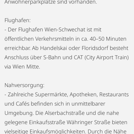
Anwohnerparkplätze sind vorhanden.
Flughafen:
- Der Flughafen Wien-Schwechat ist mit
öffentlichen Verkehrsmitteln in ca. 40–50 Minuten
erreichbar. Ab Handelskai oder Floridsdorf besteht
Anschluss über S-Bahn und CAT (City Airport Train)
via Wien Mitte.
Nahversorgung:
- Zahlreiche Supermärkte, Apotheken, Restaurants
und Cafés befinden sich in unmittelbarer
Umgebung. Die Alserbachstraße und die nahe
gelegene Einkaufsstraße Währinger Straße bieten
vielseitige Einkaufsmöglichkeiten. Durch die Nähe