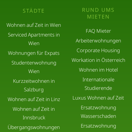
RUND UMS
STÄDTE
MIETEN
Wohnen auf Zeit in Wien
FAQ Mieter
Serviced Apartments in
Arbeiterwohnungen
Wien
Corporate Housing
Wohnungen für Expats
Workation in Österreich
Studentenwohnung
Wohnen im Hotel
Wien
Internationale
Kurzzeitwohnen in
Studierende
Salzburg
Luxus Wohnen auf Zeit
Wohnen auf Zeit in Linz
Ersatzwohnung
Wohnen auf Zeit in
Wasserschaden
Innsbruck
Ersatzwohnung
Übergangswohnungen