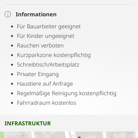
Informationen
Für Bauarbeiter geeignet
Für Kinder ungeeignet
Rauchen verboten
Kurzparkzone kostenpflichtig
Schreibtisch/Arbeitsplatz
Privater Eingang
Haustiere auf Anfrage
Regelmäßige Reinigung kostenpflichtig
Fahrradraum kostenlos
INFRASTRUKTUR