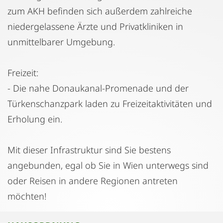
zum AKH befinden sich außerdem zahlreiche
niedergelassene Ärzte und Privatkliniken in
unmittelbarer Umgebung.
Freizeit:
- Die nahe Donaukanal-Promenade und der
Türkenschanzpark laden zu Freizeitaktivitäten und
Erholung ein.
Mit dieser Infrastruktur sind Sie bestens
angebunden, egal ob Sie in Wien unterwegs sind
oder Reisen in andere Regionen antreten
möchten!