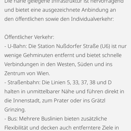
Die nahe gelegene Infrastruktur ist hervorragend
und bietet eine ausgezeichnete Anbindung an
den öffentlichen sowie den Individualverkehr:
Öffentlicher Verkehr:
- U-Bahn: Die Station Nußdorfer Straße (U6) ist nur
wenige Gehminuten entfernt und bietet schnelle
Verbindungen in den Westen, Süden und ins
Zentrum von Wien.
- Straßenbahn: Die Linien 5, 33, 37, 38 und D
halten in unmittelbarer Nähe und führen direkt in
die Innenstadt, zum Prater oder ins Grätzl
Grinzing.
- Bus: Mehrere Buslinien bieten zusätzliche
Flexibilität und decken auch entferntere Ziele in