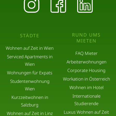
RUND UMS
STÄDTE
MIETEN
Wohnen auf Zeit in Wien
FAQ Mieter
Serviced Apartments in
Arbeiterwohnungen
Wien
Corporate Housing
Wohnungen für Expats
Workation in Österreich
Studentenwohnung
Wohnen im Hotel
Wien
Internationale
Kurzzeitwohnen in
Studierende
Salzburg
Luxus Wohnen auf Zeit
Wohnen auf Zeit in Linz