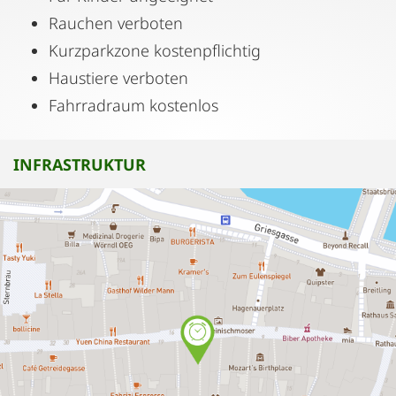
Rauchen verboten
Kurzparkzone kostenpflichtig
Haustiere verboten
Fahrradraum kostenlos
INFRASTRUKTUR