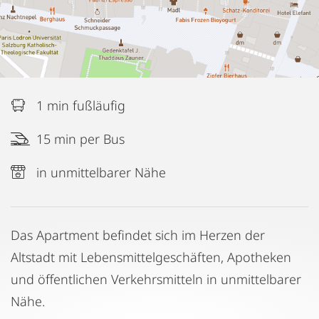
1 min fußläufig
15 min per Bus
in unmittelbarer Nähe
Das Apartment befindet sich im Herzen der
Altstadt mit Lebensmittelgeschäften, Apotheken
und öffentlichen Verkehrsmitteln in unmittelbarer
Nähe.