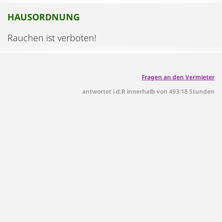
HAUSORDNUNG
Rauchen ist verboten!
Fragen an den Vermieter
antwortet i.d.R innerhalb von 493:18 Stunden