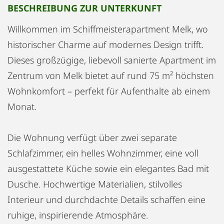
BESCHREIBUNG ZUR UNTERKUNFT
Willkommen im Schiffmeisterapartment Melk, wo
historischer Charme auf modernes Design trifft.
Dieses großzügige, liebevoll sanierte Apartment im
Zentrum von Melk bietet auf rund 75 m² höchsten
Wohnkomfort – perfekt für Aufenthalte ab einem
Monat.
Die Wohnung verfügt über zwei separate
Schlafzimmer, ein helles Wohnzimmer, eine voll
ausgestattete Küche sowie ein elegantes Bad mit
Dusche. Hochwertige Materialien, stilvolles
Interieur und durchdachte Details schaffen eine
ruhige, inspirierende Atmosphäre.