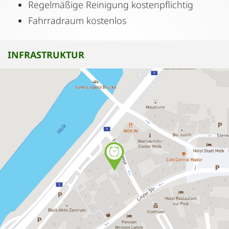
Regelmäßige Reinigung kostenpflichtig
Fahrradraum kostenlos
INFRASTRUKTUR