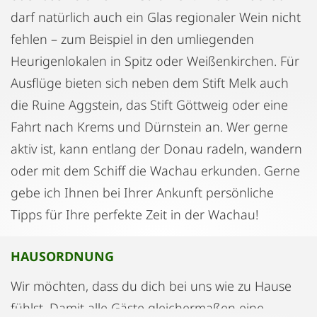
darf natürlich auch ein Glas regionaler Wein nicht
fehlen – zum Beispiel in den umliegenden
Heurigenlokalen in Spitz oder Weißenkirchen. Für
Ausflüge bieten sich neben dem Stift Melk auch
die Ruine Aggstein, das Stift Göttweig oder eine
Fahrt nach Krems und Dürnstein an. Wer gerne
aktiv ist, kann entlang der Donau radeln, wandern
oder mit dem Schiff die Wachau erkunden. Gerne
gebe ich Ihnen bei Ihrer Ankunft persönliche
Tipps für Ihre perfekte Zeit in der Wachau!
HAUSORDNUNG
Wir möchten, dass du dich bei uns wie zu Hause
fühlst. Damit alle Gäste gleichermaßen eine