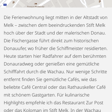
Die Ferienwohnung liegt mitten in der Altstadt von
Melk – zwischen dem beeindruckenden Stift Melk
hoch über der Stadt und der malerischen Donau.
Die Fischergasse führt direkt zum historischen
Donauufer, wo früher die Schiffmeister residierten.
Heute starten hier Radfahrer auf dem berühmten
Donauradweg oder genießen eine gemütliche
Schifffahrt durch die Wachau. Nur wenige Schritte
entfernt finden Sie gemütliche Cafés, wie das
beliebte Café Central oder das Rathauskeller Café
mit schönem Gastgarten. Für kulinarische
Highlights empfehle ich das Restaurant Zur Post
oder das Koloman im Stift Melk. In der Wachau