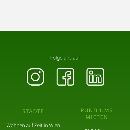
Folge uns auf
RUND UMS
STÄDTE
MIETEN
Wohnen auf Zeit in Wien