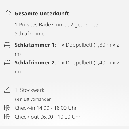
Gesamte Unterkunft
1 Privates Badezimmer, 2 getrennte
Schlafzimmer
Schlafzimmer 1:
1 x Doppelbett (1,80 m x 2
m)
Schlafzimmer 2:
1 x Doppelbett (1,40 m x 2
m)
1. Stockwerk
Kein Lift vorhanden
Check-in 14:00 - 18:00 Uhr
Check-out 06:00 - 10:00 Uhr