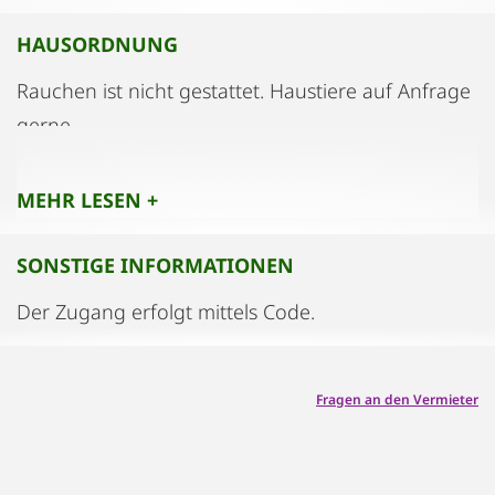
HAUSORDNUNG
Rauchen ist nicht gestattet. Haustiere auf Anfrage
gerne.
MEHR LESEN +
SONSTIGE INFORMATIONEN
Der Zugang erfolgt mittels Code.
Fragen an den Vermieter