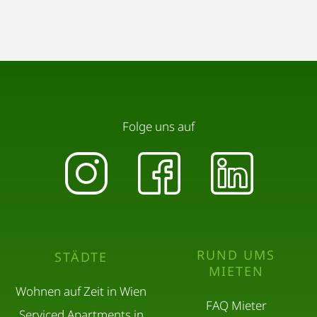
Folge uns auf
RUND UMS
STÄDTE
MIETEN
Wohnen auf Zeit in Wien
FAQ Mieter
Serviced Apartments in