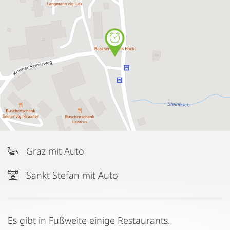
Graz mit Auto
Sankt Stefan mit Auto
Es gibt in Fußweite einige Restaurants.