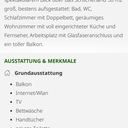
groß, bestens aufsgestattet: Bad, WC,
Schlafzimmer mit Doppelbett, geräumiges
Wohnzimmer mit voll eingerichteter Küche und
Fernseher, Arbeitsplatz mit Glasfaseranschluss und
ein toller Balkon.
AUSSTATTUNG & MERKMALE
Grundausstattung
Balkon
Internet/Wlan
TV
Bettwäsche
Handtücher