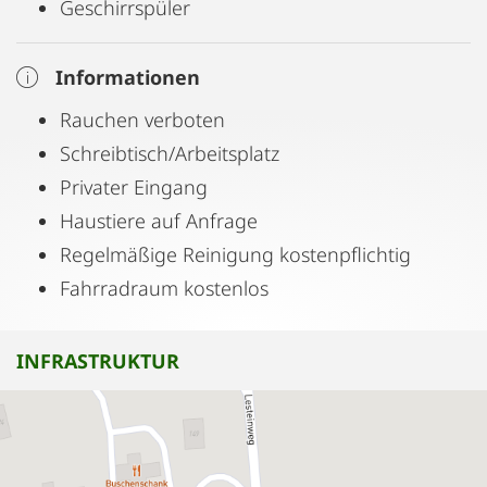
Geschirrspüler
Informationen
Rauchen verboten
Schreibtisch/Arbeitsplatz
Privater Eingang
Haustiere auf Anfrage
Regelmäßige Reinigung kostenpflichtig
Fahrradraum kostenlos
INFRASTRUKTUR