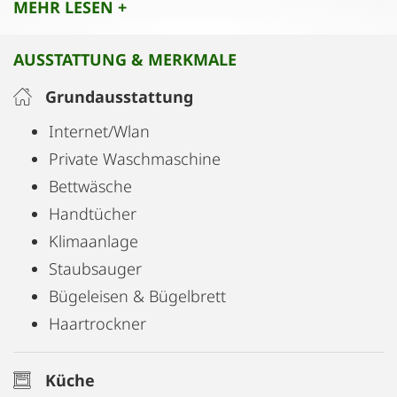
MEHR LESEN +
AUSSTATTUNG & MERKMALE
Grundausstattung
Internet/Wlan
Private Waschmaschine
Bettwäsche
Handtücher
Klimaanlage
Staubsauger
Bügeleisen & Bügelbrett
Haartrockner
Küche