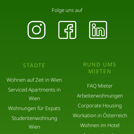
Folge uns auf
RUND UMS
STÄDTE
MIETEN
Wohnen auf Zeit in Wien
FAQ Mieter
Serviced Apartments in
Arbeiterwohnungen
Wien
Corporate Housing
Wohnungen für Expats
Workation in Österreich
Studentenwohnung
Wohnen im Hotel
Wien