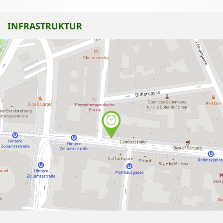
INFRASTRUKTUR