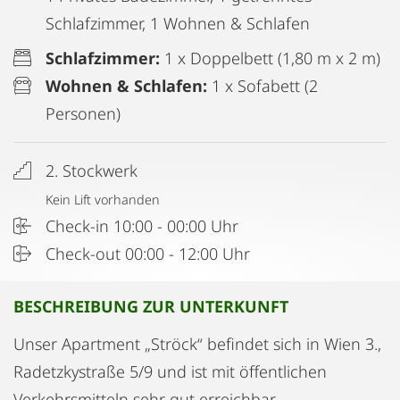
Schlafzimmer, 1 Wohnen & Schlafen
Schlafzimmer:
1 x Doppelbett (1,80 m x 2 m)
Wohnen & Schlafen:
1 x Sofabett (2
Personen)
2. Stockwerk
Kein Lift vorhanden
Check-in 10:00 - 00:00 Uhr
Check-out 00:00 - 12:00 Uhr
BESCHREIBUNG ZUR UNTERKUNFT
Unser Apartment „Ströck“ befindet sich in Wien 3.,
Radetzkystraße 5/9 und ist mit öffentlichen
Verkehrsmitteln sehr gut erreichbar.