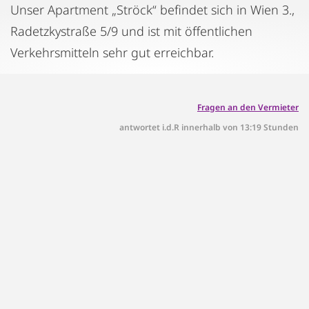
Unser Apartment „Ströck“ befindet sich in Wien 3.,
Radetzkystraße 5/9 und ist mit öffentlichen
Verkehrsmitteln sehr gut erreichbar.
Fragen an den Vermieter
antwortet i.d.R innerhalb von 13:19 Stunden