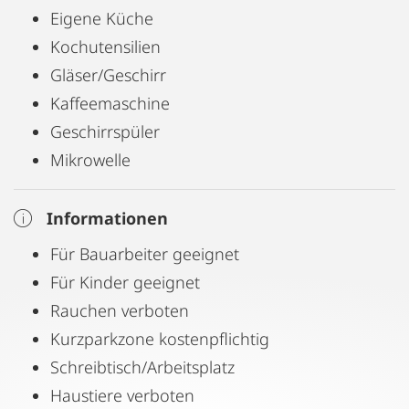
Eigene Küche
Kochutensilien
Gläser/Geschirr
Kaffeemaschine
Geschirrspüler
Mikrowelle
Informationen
Für Bauarbeiter geeignet
Für Kinder geeignet
Rauchen verboten
Kurzparkzone kostenpflichtig
Schreibtisch/Arbeitsplatz
Haustiere verboten