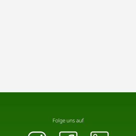
Folge uns auf