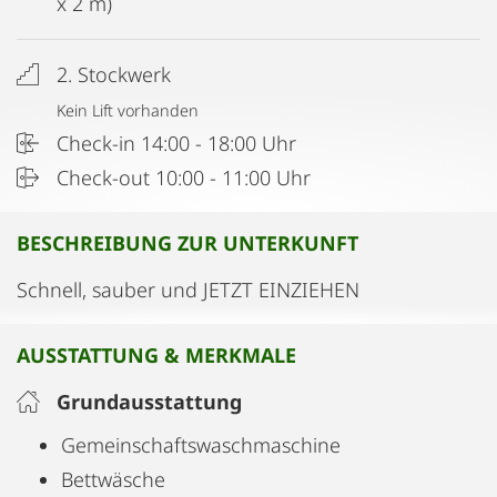
x 2 m)
2. Stockwerk
Kein Lift vorhanden
Check-in 14:00 - 18:00 Uhr
Check-out 10:00 - 11:00 Uhr
BESCHREIBUNG ZUR UNTERKUNFT
Schnell, sauber und JETZT EINZIEHEN
AUSSTATTUNG & MERKMALE
Grundausstattung
Gemeinschaftswaschmaschine
Bettwäsche