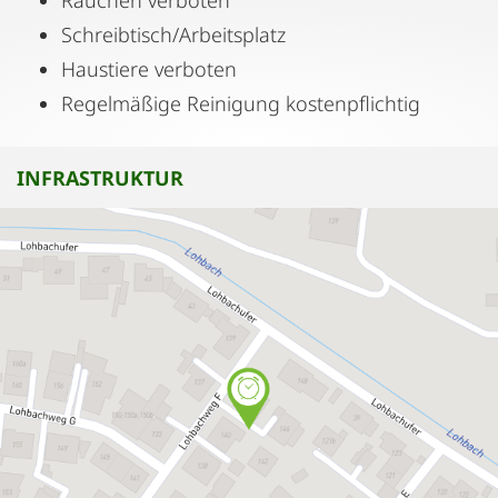
Rauchen verboten
Schreibtisch/Arbeitsplatz
Haustiere verboten
Regelmäßige Reinigung kostenpflichtig
INFRASTRUKTUR