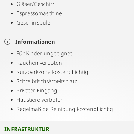
Gläser/Geschirr
Espressomaschine
Geschirrspüler
Informationen
Für Kinder ungeeignet
Rauchen verboten
Kurzparkzone kostenpflichtig
Schreibtisch/Arbeitsplatz
Privater Eingang
Haustiere verboten
Regelmäßige Reinigung kostenpflichtig
INFRASTRUKTUR