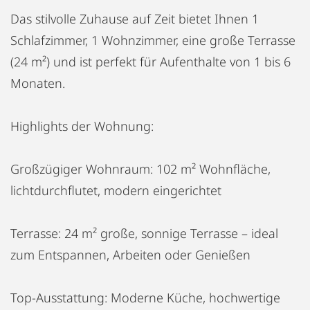
Das stilvolle Zuhause auf Zeit bietet Ihnen 1
Schlafzimmer, 1 Wohnzimmer, eine große Terrasse
(24 m²) und ist perfekt für Aufenthalte von 1 bis 6
Monaten.
Highlights der Wohnung:
Großzügiger Wohnraum: 102 m² Wohnfläche,
lichtdurchflutet, modern eingerichtet
Terrasse: 24 m² große, sonnige Terrasse – ideal
zum Entspannen, Arbeiten oder Genießen
Top-Ausstattung: Moderne Küche, hochwertige