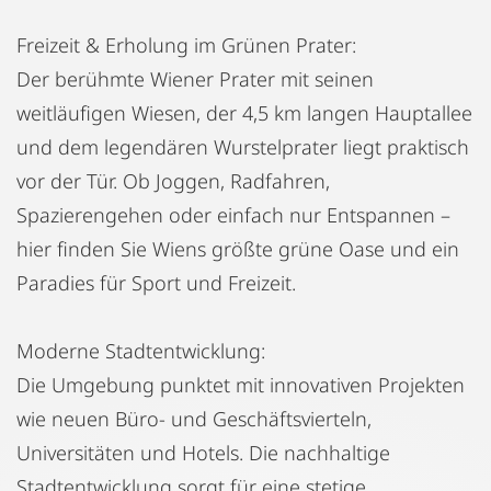
Freizeit & Erholung im Grünen Prater:
Der berühmte Wiener Prater mit seinen
weitläufigen Wiesen, der 4,5 km langen Hauptallee
und dem legendären Wurstelprater liegt praktisch
vor der Tür. Ob Joggen, Radfahren,
Spazierengehen oder einfach nur Entspannen –
hier finden Sie Wiens größte grüne Oase und ein
Paradies für Sport und Freizeit.
Moderne Stadtentwicklung:
Die Umgebung punktet mit innovativen Projekten
wie neuen Büro- und Geschäftsvierteln,
Universitäten und Hotels. Die nachhaltige
Stadtentwicklung sorgt für eine stetige