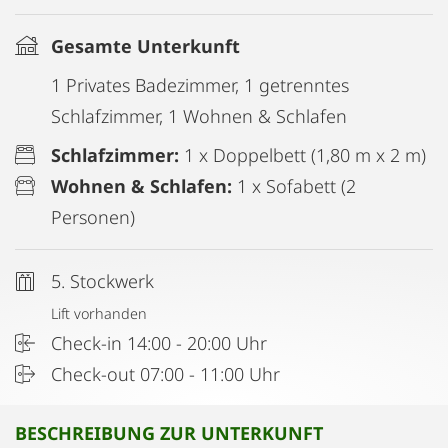
Gesamte Unterkunft
1 Privates Badezimmer, 1 getrenntes
Schlafzimmer, 1 Wohnen & Schlafen
Schlafzimmer:
1 x Doppelbett (1,80 m x 2 m)
Wohnen & Schlafen:
1 x Sofabett (2
Personen)
5. Stockwerk
Lift vorhanden
Check-in 14:00 - 20:00 Uhr
Check-out 07:00 - 11:00 Uhr
BESCHREIBUNG ZUR UNTERKUNFT