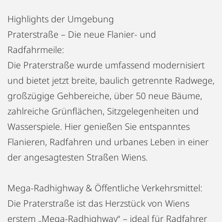
Highlights der Umgebung
Praterstraße – Die neue Flanier- und
Radfahrmeile:
Die Praterstraße wurde umfassend modernisiert
und bietet jetzt breite, baulich getrennte Radwege,
großzügige Gehbereiche, über 50 neue Bäume,
zahlreiche Grünflächen, Sitzgelegenheiten und
Wasserspiele. Hier genießen Sie entspanntes
Flanieren, Radfahren und urbanes Leben in einer
der angesagtesten Straßen Wiens.
Mega-Radhighway & Öffentliche Verkehrsmittel:
Die Praterstraße ist das Herzstück von Wiens
erstem „Mega-Radhighway“ – ideal für Radfahrer