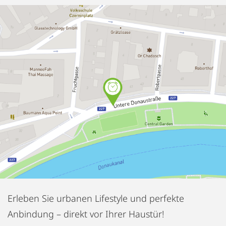
Erleben Sie urbanen Lifestyle und perfekte
Anbindung – direkt vor Ihrer Haustür!