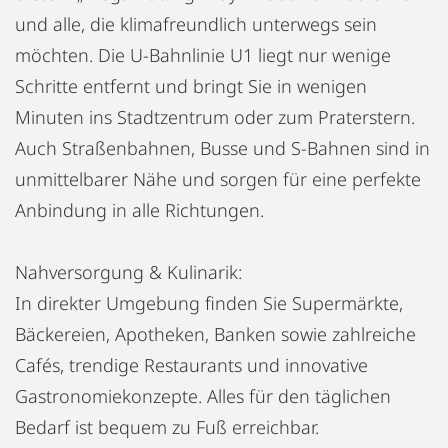
und alle, die klimafreundlich unterwegs sein
möchten. Die U-Bahnlinie U1 liegt nur wenige
Schritte entfernt und bringt Sie in wenigen
Minuten ins Stadtzentrum oder zum Praterstern.
Auch Straßenbahnen, Busse und S-Bahnen sind in
unmittelbarer Nähe und sorgen für eine perfekte
Anbindung in alle Richtungen.
Nahversorgung & Kulinarik:
In direkter Umgebung finden Sie Supermärkte,
Bäckereien, Apotheken, Banken sowie zahlreiche
Cafés, trendige Restaurants und innovative
Gastronomiekonzepte. Alles für den täglichen
Bedarf ist bequem zu Fuß erreichbar.