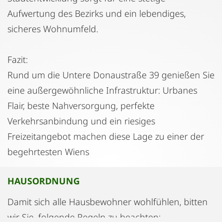
Aufwertung des Bezirks und ein lebendiges,
sicheres Wohnumfeld.
Fazit:
Rund um die Untere Donaustraße 39 genießen Sie
eine außergewöhnliche Infrastruktur: Urbanes
Flair, beste Nahversorgung, perfekte
Verkehrsanbindung und ein riesiges
Freizeitangebot machen diese Lage zu einer der
begehrtesten Wiens
HAUSORDNUNG
Damit sich alle Hausbewohner wohlfühlen, bitten
wir Sie, folgende Regeln zu beachten: