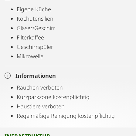
Eigene Küche
Kochutensilien
Gläser/Geschirr
Filterkaffee
Geschirrspüler
Mikrowelle
Informationen
Rauchen verboten
Kurzparkzone kostenpflichtig
Haustiere verboten
Regelmäßige Reinigung kostenpflichtig