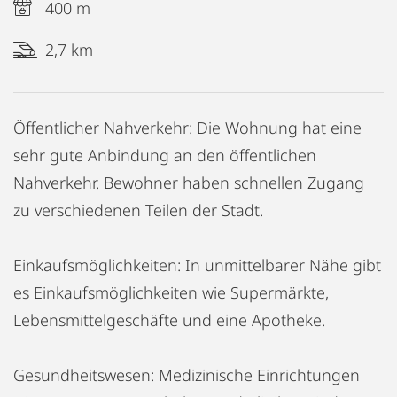
400 m
2,7 km
Öffentlicher Nahverkehr: Die Wohnung hat eine
sehr gute Anbindung an den öffentlichen
Nahverkehr. Bewohner haben schnellen Zugang
zu verschiedenen Teilen der Stadt.
Einkaufsmöglichkeiten: In unmittelbarer Nähe gibt
es Einkaufsmöglichkeiten wie Supermärkte,
Lebensmittelgeschäfte und eine Apotheke.
Gesundheitswesen: Medizinische Einrichtungen