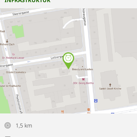
INFRASTRUKTUR
1,5 km