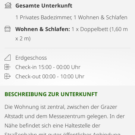
Gesamte Unterkunft
1 Privates Badezimmer, 1 Wohnen & Schlafen
Wohnen & Schlafen:
1 x Doppelbett (1,60 m
x 2 m)
Erdgeschoss
Check-in 15:00 - 00:00 Uhr
Check-out 00:00 - 10:00 Uhr
BESCHREIBUNG ZUR UNTERKUNFT
Die Wohnung ist zentral, zwischen der Grazer
Altstadt und dem Messezentrum gelegen. In der
Nähe befindet sich eine Haltestelle der
Straßenbahn mit guter öffentlicher Anbindung,