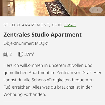
1
/
10
STUDIO APARTMENT, 8010
GRAZ
Zentrales Studio Apartment
Objektnummer: MEQR1
2
37m²
Herzlich willkommen in unserem stilvollen und
gemütlichen Apartment im Zentrum von Graz! Hier
kannst du alle Sehenswürdigkeiten bequem zu
Fuß erreichen. Alles was du brauchst ist in der
Wohnung vorhanden.