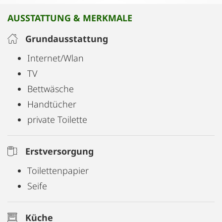
AUSSTATTUNG & MERKMALE
Grundausstattung
Internet/Wlan
TV
Bettwäsche
Handtücher
private Toilette
Erstversorgung
Toilettenpapier
Seife
Küche