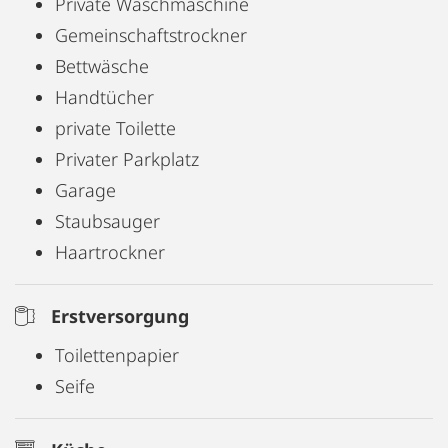
Private Waschmaschine
Gemeinschaftstrockner
Bettwäsche
Handtücher
private Toilette
Privater Parkplatz
Garage
Staubsauger
Haartrockner
Erstversorgung
Toilettenpapier
Seife