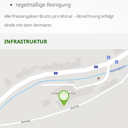
regelmäßige Reinigung
Alle Preisangaben Brutto pro Monat - Abrechnung erfolgt
direkt mit dem Vermieter.
INFRASTRUKTUR