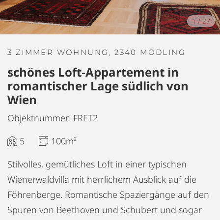
1
/
27
3 ZIMMER WOHNUNG, 2340 MÖDLING
schönes Loft-Appartement in
romantischer Lage südlich von
Wien
Objektnummer: FRET2
5
100m²
Stilvolles, gemütliches Loft in einer typischen
Wienerwaldvilla mit herrlichem Ausblick auf die
Föhrenberge. Romantische Spaziergänge auf den
Spuren von Beethoven und Schubert und sogar