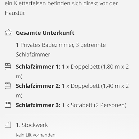
ein Kletterfelsen befinden sich direkt vor der
Haustür.
Gesamte Unterkunft
1 Privates Badezimmer, 3 getrennte
Schlafzimmer
Schlafzimmer 1:
1 x Doppelbett (1,80 m x 2
m)
Schlafzimmer 2:
1 x Doppelbett (1,40 m x 2
m)
Schlafzimmer 3:
1 x Sofabett (2 Personen)
1. Stockwerk
Kein Lift vorhanden