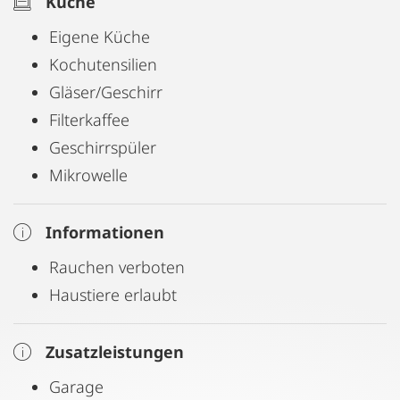
Küche
Eigene Küche
Kochutensilien
Gläser/Geschirr
Filterkaffee
Geschirrspüler
Mikrowelle
Informationen
Rauchen verboten
Haustiere erlaubt
Zusatzleistungen
Garage