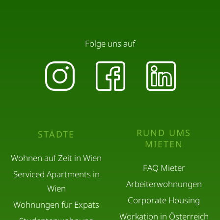
Folge uns auf
RUND UMS
STÄDTE
MIETEN
Wohnen auf Zeit in Wien
FAQ Mieter
Serviced Apartments in
Arbeiterwohnungen
Wien
Corporate Housing
Wohnungen für Expats
Workation in Österreich