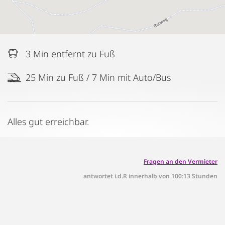
3 Min entfernt zu Fuß
25 Min zu Fuß / 7 Min mit Auto/Bus
Alles gut erreichbar.
Fragen an den Vermieter
antwortet i.d.R innerhalb von 100:13 Stunden