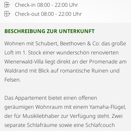
Check-in 08:00 - 22:00 Uhr
Check-out 08:00 - 22:00 Uhr
BESCHREIBUNG ZUR UNTERKUNFT
Wohnen mit Schubert, Beethoven & Co: das große
Loft im 1. Stock einer wunderschön renovierten
Wienerwald-Villa liegt direkt an der Promenade am
Waldrand mit Blick auf romantische Ruinen und
Felsen.
Das Appartement bietet einen offenen
geräumigen Wohnraum mit einem Yamaha-Flügel,
der für Musikliebhaber zur Verfügung steht. Zwei
separate Schlafräume sowie eine Schlafcouch