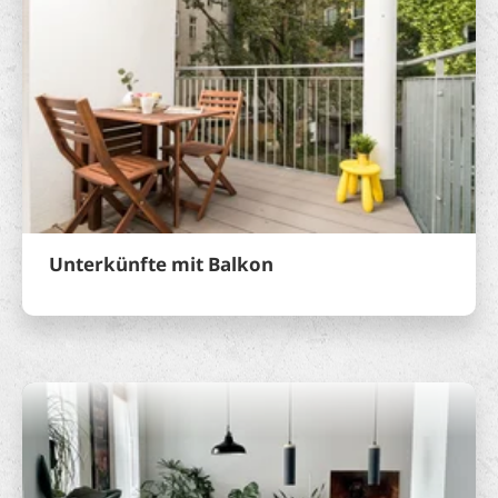
Unterkünfte mit Balkon