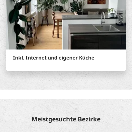
Inkl. Internet und eigener Küche
Meistgesuchte Bezirke