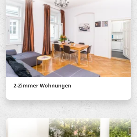
2-Zimmer Wohnungen