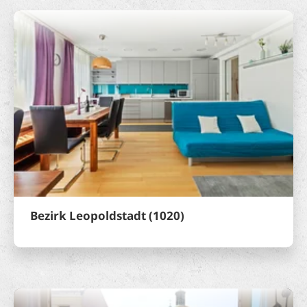
Bezirk Leopoldstadt (1020)