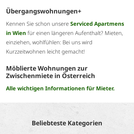
Übergangswohnungen+
Kennen Sie schon unsere
Serviced Apartmens
in Wien
für einen längeren Aufenthalt? Mieten,
einziehen, wohlfühlen: Bei uns wird
Kurzzeitwohnen leicht gemacht!
Möblierte Wohnungen zur
Zwischenmiete in Österreich
Alle wichtigen Informationen für Mieter.
Beliebteste Kategorien