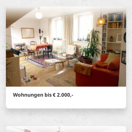
Wohnungen bis € 2.000,-