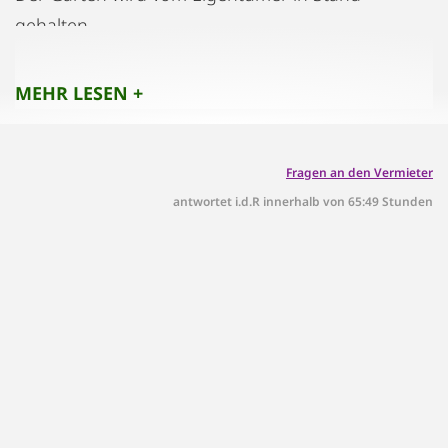
gehalten.
MEHR LESEN +
Fragen an den Vermieter
antwortet i.d.R innerhalb von 65:49 Stunden