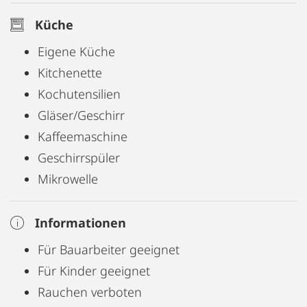
Küche
Eigene Küche
Kitchenette
Kochutensilien
Gläser/Geschirr
Kaffeemaschine
Geschirrspüler
Mikrowelle
Informationen
Für Bauarbeiter geeignet
Für Kinder geeignet
Rauchen verboten