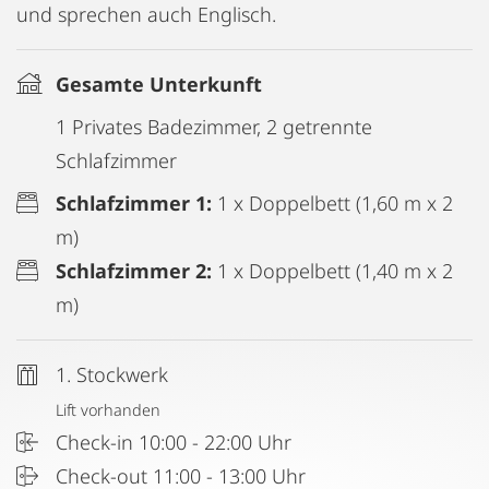
und sprechen auch Englisch.
Gesamte Unterkunft
1 Privates Badezimmer, 2 getrennte
Schlafzimmer
Schlafzimmer 1:
1 x Doppelbett (1,60 m x 2
m)
Schlafzimmer 2:
1 x Doppelbett (1,40 m x 2
m)
1. Stockwerk
Lift vorhanden
Check-in 10:00 - 22:00 Uhr
Check-out 11:00 - 13:00 Uhr