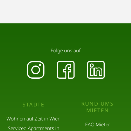
Folge uns auf
RUND UMS
STÄDTE
MIETEN
Wohnen auf Zeit in Wien
FAQ Mieter
Serviced Apartments in