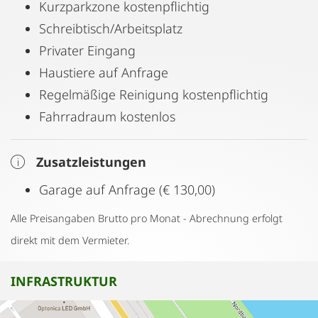
Kurzparkzone kostenpflichtig
Schreibtisch/Arbeitsplatz
Privater Eingang
Haustiere auf Anfrage
Regelmäßige Reinigung kostenpflichtig
Fahrradraum kostenlos
Zusatzleistungen
Garage auf Anfrage (€ 130,00)
Alle Preisangaben Brutto pro Monat - Abrechnung erfolgt
direkt mit dem Vermieter.
INFRASTRUKTUR