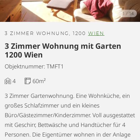
1
/
14
3 ZIMMER WOHNUNG, 1200
WIEN
3 Zimmer Wohnung mit Garten
1200 Wien
Objektnummer: TMFT1
4
60m²
3 Zimmer Gartenwohnung. Eine Wohnküche, ein
großes Schlafzimmer und ein kleines
Büro/Gästezimmer/Kinderzimmer. Voll ausgestattet
mit Geschirr, Bettwäsche und Handtücher für 4
Personen. Die Eigentümer wohnen in der Anlage