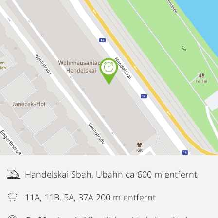
Handelskai Sbah, Ubahn ca 600 m entfernt
11A, 11B, 5A, 37A 200 m entfernt