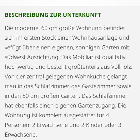
BESCHREIBUNG ZUR UNTERKUNFT
Die moderne, 60 qm große Wohnung befindet
sich im ersten Stock einer Wohnhausanlage und
vefügt über einen eigenen, sonnigen Garten mit
südwest Ausrichtung. Das Mobiliar ist qualitativ
hochwertig und besteht größtenteils aus Vollholz.
Von der zentral gelegenen Wohnküche gelangt
man in das Schlafzimmer, das Gästezimmer sowie
in den 50 qm großen Garten. Das Schlafzimmer
hat ebenfalls einen eigenen Gartenzugang. Die
Wohnung ist komplett ausgestattet für 4
Personen. 2 Erwachsene und 2 Kinder oder 3
Erwachsene.