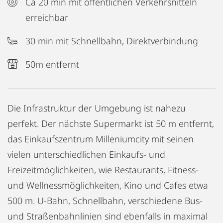
Ca 20 min mit öffentlichen Verkehrsnitteln
erreichbar
30 min mit Schnellbahn, Direktverbindung
50m entfernt
Die Infrastruktur der Umgebung ist nahezu
perfekt. Der nächste Supermarkt ist 50 m entfernt,
das Einkaufszentrum Milleniumcity mit seinen
vielen unterschiedlichen Einkaufs- und
Freizeitmöglichkeiten, wie Restaurants, Fitness-
und Wellnessmöglichkeiten, Kino und Cafes etwa
500 m. U-Bahn, Schnellbahn, verschiedene Bus-
und Straßenbahnlinien sind ebenfalls in maximal