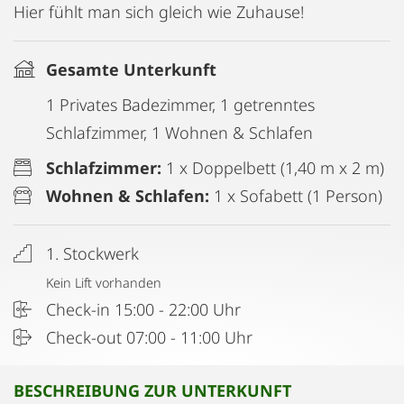
Hier fühlt man sich gleich wie Zuhause!
Gesamte Unterkunft
1 Privates Badezimmer, 1 getrenntes
Schlafzimmer, 1 Wohnen & Schlafen
Schlafzimmer:
1 x Doppelbett (1,40 m x 2 m)
Wohnen & Schlafen:
1 x Sofabett (1 Person)
1. Stockwerk
Kein Lift vorhanden
Check-in 15:00 - 22:00 Uhr
Check-out 07:00 - 11:00 Uhr
BESCHREIBUNG ZUR UNTERKUNFT