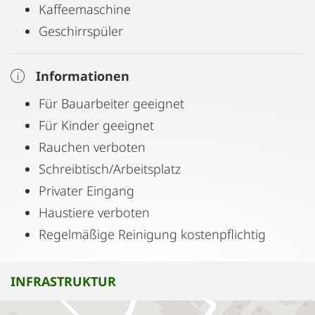
Kaffeemaschine
Geschirrspüler
Informationen
Für Bauarbeiter geeignet
Für Kinder geeignet
Rauchen verboten
Schreibtisch/Arbeitsplatz
Privater Eingang
Haustiere verboten
Regelmäßige Reinigung kostenpflichtig
INFRASTRUKTUR