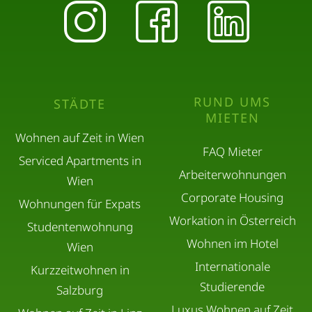
RUND UMS
STÄDTE
MIETEN
Wohnen auf Zeit in Wien
FAQ Mieter
Serviced Apartments in
Arbeiterwohnungen
Wien
Corporate Housing
Wohnungen für Expats
Workation in Österreich
Studentenwohnung
Wohnen im Hotel
Wien
Internationale
Kurzzeitwohnen in
Studierende
Salzburg
Luxus Wohnen auf Zeit