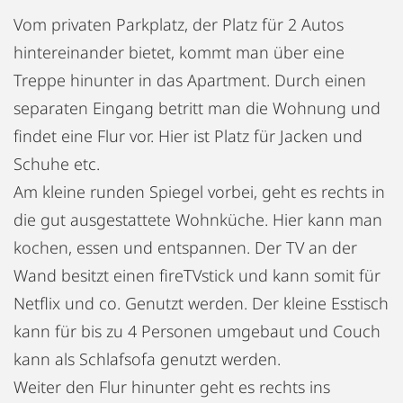
Vom privaten Parkplatz, der Platz für 2 Autos
hintereinander bietet, kommt man über eine
Treppe hinunter in das Apartment. Durch einen
separaten Eingang betritt man die Wohnung und
findet eine Flur vor. Hier ist Platz für Jacken und
Schuhe etc.
Am kleine runden Spiegel vorbei, geht es rechts in
die gut ausgestattete Wohnküche. Hier kann man
kochen, essen und entspannen. Der TV an der
Wand besitzt einen fireTVstick und kann somit für
Netflix und co. Genutzt werden. Der kleine Esstisch
kann für bis zu 4 Personen umgebaut und Couch
kann als Schlafsofa genutzt werden.
Weiter den Flur hinunter geht es rechts ins