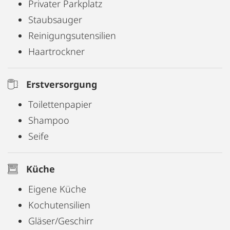
Privater Parkplatz
Staubsauger
Reinigungsutensilien
Haartrockner
Erstversorgung
Toilettenpapier
Shampoo
Seife
Küche
Eigene Küche
Kochutensilien
Gläser/Geschirr