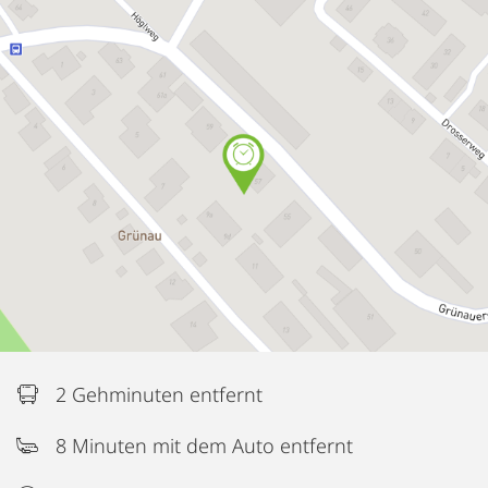
2 Gehminuten entfernt
8 Minuten mit dem Auto entfernt