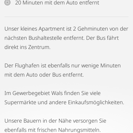
20 Minuten mit dem Auto entfernt
Unser kleines Apartment ist 2 Gehminuten von der
nächsten Bushaltestelle entfernt. Der Bus fährt
direkt ins Zentrum.
Der Flughafen ist ebenfalls nur wenige Minuten
mit dem Auto oder Bus entfernt.
Im Gewerbegebiet Wals finden Sie viele
Supermärkte und andere Einkaufsmöglichkeiten.
Unsere Bauern in der Nähe versorgen Sie
ebenfalls mit frischen Nahrungsmitteln.