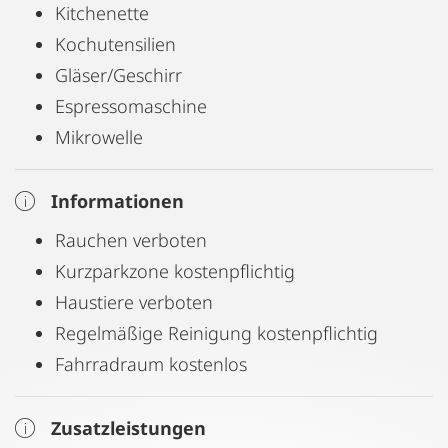
Kitchenette
Kochutensilien
Gläser/Geschirr
Espressomaschine
Mikrowelle
Informationen
Rauchen verboten
Kurzparkzone kostenpflichtig
Haustiere verboten
Regelmäßige Reinigung kostenpflichtig
Fahrradraum kostenlos
Zusatzleistungen