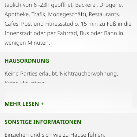
täglich von 6 -23h geöffnet, Bäckerei, Drogerie,
Apotheke, Trafik, Modegeschäft), Restaurants,
Cafes, Post und Fitnessstudio. 15 min zu Fuß in die
Innenstadt oder per Fahrrad, Bus oder Bahn in
wenigen Minuten.
HAUSORDNUNG
Keine Parties erlaubt. Nichtraucherwohnung.
Keine Haustiere.
MEHR LESEN +
SONSTIGE INFORMATIONEN
Einziehen und sich wie zu Hause fühlen.