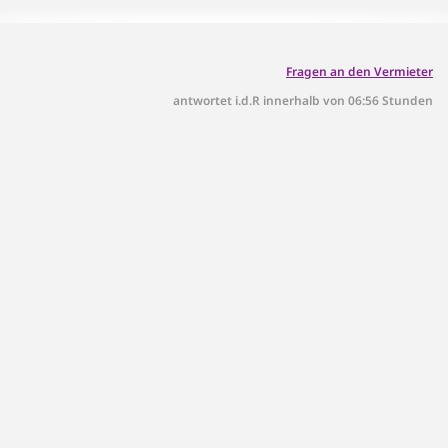
Fragen an den Vermieter
antwortet i.d.R innerhalb von 06:56 Stunden