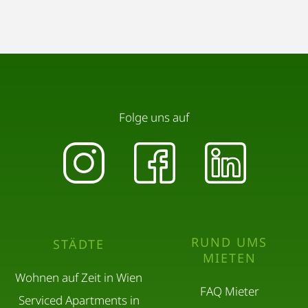
Folge uns auf
RUND UMS
STÄDTE
MIETEN
Wohnen auf Zeit in Wien
FAQ Mieter
Serviced Apartments in