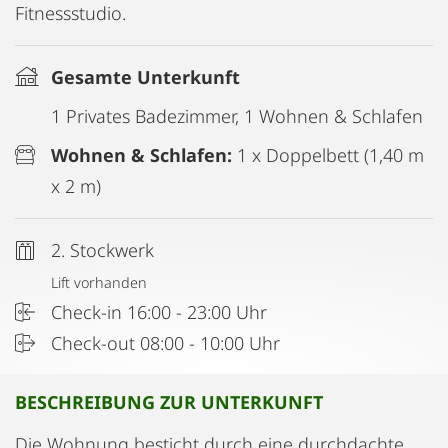
Fitnessstudio.
Gesamte Unterkunft
1 Privates Badezimmer, 1 Wohnen & Schlafen
Wohnen & Schlafen:
1 x Doppelbett (1,40 m
x 2 m)
2. Stockwerk
Lift vorhanden
Check-in 16:00 - 23:00 Uhr
Check-out 08:00 - 10:00 Uhr
BESCHREIBUNG ZUR UNTERKUNFT
Die Wohnung besticht durch eine durchdachte