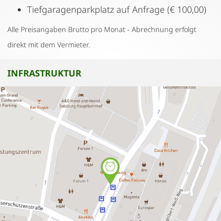
Tiefgaragenparkplatz auf Anfrage (€ 100,00)
Alle Preisangaben Brutto pro Monat - Abrechnung erfolgt
direkt mit dem Vermieter.
INFRASTRUKTUR