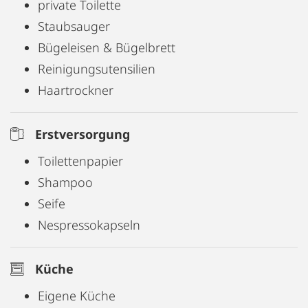
private Toilette
Staubsauger
Bügeleisen & Bügelbrett
Reinigungsutensilien
Haartrockner
Erstversorgung
Toilettenpapier
Shampoo
Seife
Nespressokapseln
Küche
Eigene Küche