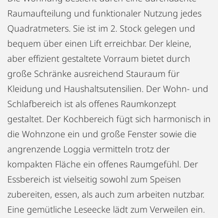
Raumaufteilung und funktionaler Nutzung jedes
Quadratmeters. Sie ist im 2. Stock gelegen und
bequem über einen Lift erreichbar. Der kleine,
aber effizient gestaltete Vorraum bietet durch
große Schränke ausreichend Stauraum für
Kleidung und Haushaltsutensilien. Der Wohn- und
Schlafbereich ist als offenes Raumkonzept
gestaltet. Der Kochbereich fügt sich harmonisch in
die Wohnzone ein und große Fenster sowie die
angrenzende Loggia vermitteln trotz der
kompakten Fläche ein offenes Raumgefühl. Der
Essbereich ist vielseitig sowohl zum Speisen
zubereiten, essen, als auch zum arbeiten nutzbar.
Eine gemütliche Leseecke lädt zum Verweilen ein.