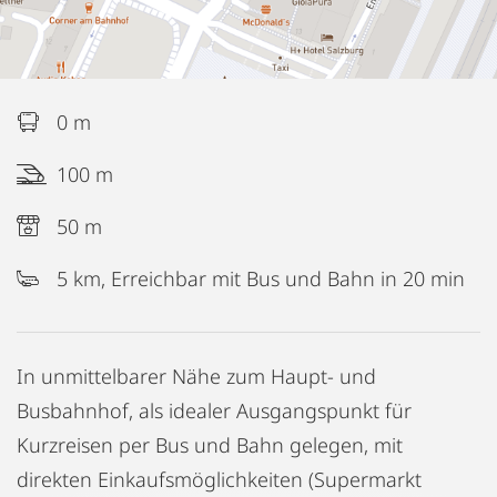
0 m
100 m
50 m
5 km, Erreichbar mit Bus und Bahn in 20 min
In unmittelbarer Nähe zum Haupt- und
Busbahnhof, als idealer Ausgangspunkt für
Kurzreisen per Bus und Bahn gelegen, mit
direkten Einkaufsmöglichkeiten (Supermarkt