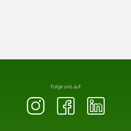
Folge uns auf