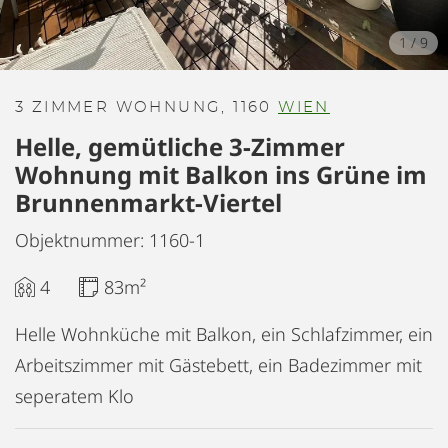
1
/
9
3 ZIMMER WOHNUNG, 1160
WIEN
Helle, gemütliche 3-Zimmer
Wohnung mit Balkon ins Grüne im
Brunnenmarkt-Viertel
Objektnummer: 1160-1
4
83m²
Helle Wohnküche mit Balkon, ein Schlafzimmer, ein
Arbeitszimmer mit Gästebett, ein Badezimmer mit
seperatem Klo