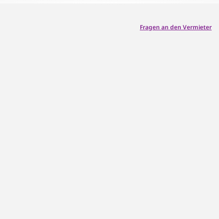
Fragen an den Vermieter