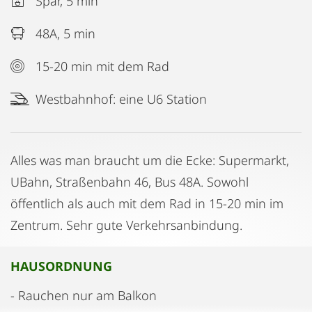
Spar, 5 min
48A, 5 min
15-20 min mit dem Rad
Westbahnhof: eine U6 Station
Alles was man braucht um die Ecke: Supermarkt,
UBahn, Straßenbahn 46, Bus 48A. Sowohl
öffentlich als auch mit dem Rad in 15-20 min im
Zentrum. Sehr gute Verkehrsanbindung.
HAUSORDNUNG
- Rauchen nur am Balkon