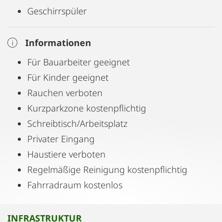
Geschirrspüler
Informationen
Für Bauarbeiter geeignet
Für Kinder geeignet
Rauchen verboten
Kurzparkzone kostenpflichtig
Schreibtisch/Arbeitsplatz
Privater Eingang
Haustiere verboten
Regelmäßige Reinigung kostenpflichtig
Fahrradraum kostenlos
INFRASTRUKTUR