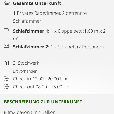
Gesamte Unterkunft
1 Privates Badezimmer, 2 getrennte
Schlafzimmer
Schlafzimmer 1:
1 x Doppelbett (1,60 m x 2
m)
Schlafzimmer 2:
1 x Sofabett (2 Personen)
3. Stockwerk
Lift vorhanden
Check-in 12:00 - 20:00 Uhr
Check-out 08:00 - 15:00 Uhr
BESCHREIBUNG ZUR UNTERKUNFT
83m2 davon 8m2 Balkon