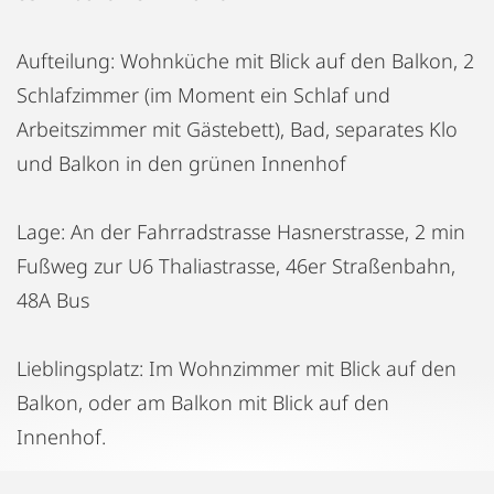
Aufteilung: Wohnküche mit Blick auf den Balkon, 2
Schlafzimmer (im Moment ein Schlaf und
Arbeitszimmer mit Gästebett), Bad, separates Klo
und Balkon in den grünen Innenhof
Lage: An der Fahrradstrasse Hasnerstrasse, 2 min
Fußweg zur U6 Thaliastrasse, 46er Straßenbahn,
48A Bus
Lieblingsplatz: Im Wohnzimmer mit Blick auf den
Balkon, oder am Balkon mit Blick auf den
Innenhof.