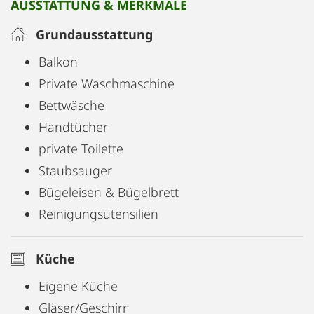
AUSSTATTUNG & MERKMALE
Grundausstattung
Balkon
Private Waschmaschine
Bettwäsche
Handtücher
private Toilette
Staubsauger
Bügeleisen & Bügelbrett
Reinigungsutensilien
Küche
Eigene Küche
Gläser/Geschirr