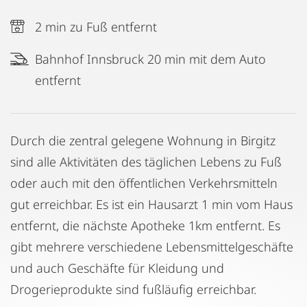
2 min zu Fuß entfernt
Bahnhof Innsbruck 20 min mit dem Auto
entfernt
Durch die zentral gelegene Wohnung in Birgitz
sind alle Aktivitäten des täglichen Lebens zu Fuß
oder auch mit den öffentlichen Verkehrsmitteln
gut erreichbar. Es ist ein Hausarzt 1 min vom Haus
entfernt, die nächste Apotheke 1km entfernt. Es
gibt mehrere verschiedene Lebensmittelgeschäfte
und auch Geschäfte für Kleidung und
Drogerieprodukte sind fußläufig erreichbar.