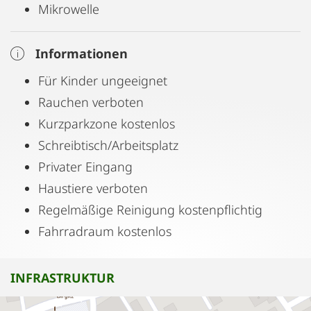
Mikrowelle
Informationen
Für Kinder ungeeignet
Rauchen verboten
Kurzparkzone kostenlos
Schreibtisch/Arbeitsplatz
Privater Eingang
Haustiere verboten
Regelmäßige Reinigung kostenpflichtig
Fahrradraum kostenlos
INFRASTRUKTUR