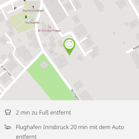
2 min zu Fuß entfernt
Flughafen Innsbruck 20 min mit dem Auto
entfernt