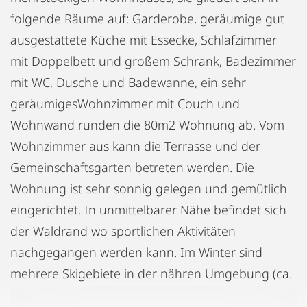
folgende Räume auf: Garderobe, geräumige gut
ausgestattete Küche mit Essecke, Schlafzimmer
mit Doppelbett und großem Schrank, Badezimmer
mit WC, Dusche und Badewanne, ein sehr
geräumigesWohnzimmer mit Couch und
Wohnwand runden die 80m2 Wohnung ab. Vom
Wohnzimmer aus kann die Terrasse und der
Gemeinschaftsgarten betreten werden. Die
Wohnung ist sehr sonnig gelegen und gemütlich
eingerichtet. In unmittelbarer Nähe befindet sich
der Waldrand wo sportlichen Aktivitäten
nachgegangen werden kann. Im Winter sind
mehrere Skigebiete in der nähren Umgebung (ca.
5min Fahrzeit). Auch die Landeshauptstadt