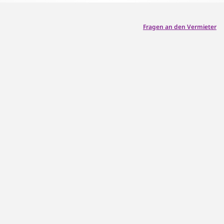
Fragen an den Vermieter