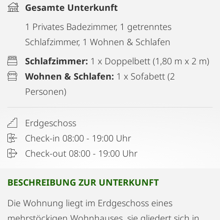
Gesamte Unterkunft
1 Privates Badezimmer, 1 getrenntes
Schlafzimmer, 1 Wohnen & Schlafen
Schlafzimmer:
1 x Doppelbett (1,80 m x 2 m)
Wohnen & Schlafen:
1 x Sofabett (2
Personen)
Erdgeschoss
Check-in 08:00 - 19:00 Uhr
Check-out 08:00 - 19:00 Uhr
BESCHREIBUNG ZUR UNTERKUNFT
Die Wohnung liegt im Erdgeschoss eines
mehrstöckigen Wohnhauses, sie gliedert sich in