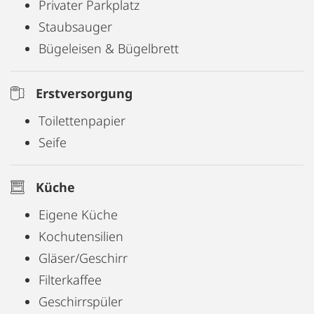
Privater Parkplatz
Staubsauger
Bügeleisen & Bügelbrett
Erstversorgung
Toilettenpapier
Seife
Küche
Eigene Küche
Kochutensilien
Gläser/Geschirr
Filterkaffee
Geschirrspüler