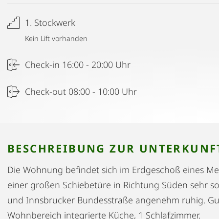
1. Stockwerk
Kein Lift vorhanden
Check-in 16:00 - 20:00 Uhr
Check-out 08:00 - 10:00 Uhr
BESCHREIBUNG ZUR UNTERKUNF
Die Wohnung befindet sich im Erdgeschoß eines Meh
einer großen Schiebetüre in Richtung Süden sehr s
und Innsbrucker Bundesstraße angenehm ruhig. Gut
Wohnbereich integrierte Küche, 1 Schlafzimmer.