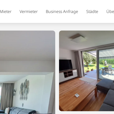
Mieter
Vermieter
Business Anfrage
Städte
Übe