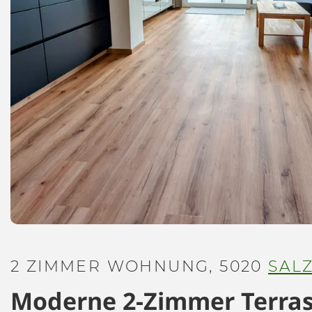
2 ZIMMER WOHNUNG, 5020
SAL
Moderne 2-Zimmer Terra