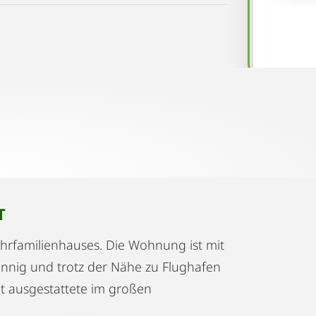
T
rfamilienhauses. Die Wohnung ist mit
onnig und trotz der Nähe zu Flughafen
 ausgestattete im großen