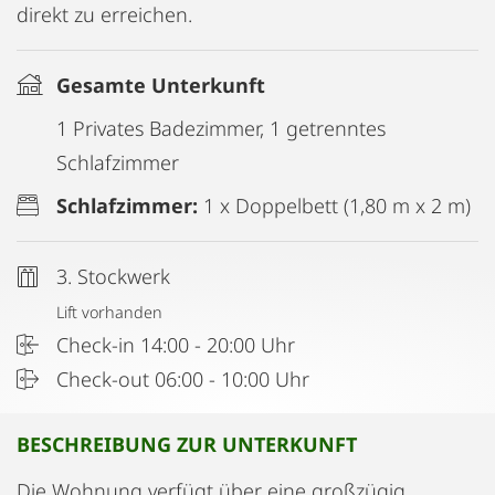
direkt zu erreichen.
Gesamte Unterkunft
1 Privates Badezimmer, 1 getrenntes
Schlafzimmer
Schlafzimmer:
1 x Doppelbett (1,80 m x 2 m)
3. Stockwerk
Lift vorhanden
Check-in 14:00 - 20:00 Uhr
Check-out 06:00 - 10:00 Uhr
BESCHREIBUNG ZUR UNTERKUNFT
Die Wohnung verfügt über eine großzügig