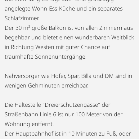
angelegte Wohn-Ess-Küche und ein separates
Schlafzimmer.
Der 30 m² große Balkon ist von allen Zimmern aus
begehbar und bietet einen wunderbaren Weitblick
in Richtung Westen mit guter Chance auf
traumhafte Sonnenuntergänge.
Nahversorger wie Hofer, Spar, Billa und DM sind in
wenigen Gehminuten erreichbar.
Die Haltestelle "Dreierschützengasse" der
Straßenbahn Linie 6 ist nur 100 Meter von der
Wohnung entfernt.
Der Hauptbahnhof ist in 10 Minuten zu Fuß, oder