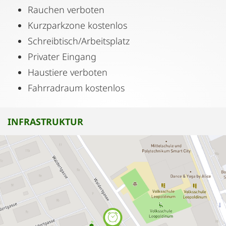
Rauchen verboten
Kurzparkzone kostenlos
Schreibtisch/Arbeitsplatz
Privater Eingang
Haustiere verboten
Fahrradraum kostenlos
INFRASTRUKTUR