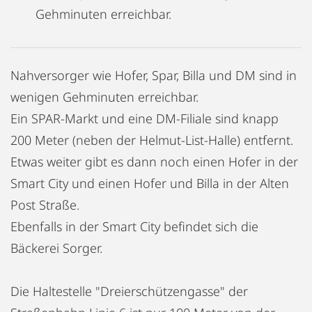
Gehminuten erreichbar.
Nahversorger wie Hofer, Spar, Billa und DM sind in
wenigen Gehminuten erreichbar.
Ein SPAR-Markt und eine DM-Filiale sind knapp
200 Meter (neben der Helmut-List-Halle) entfernt.
Etwas weiter gibt es dann noch einen Hofer in der
Smart City und einen Hofer und Billa in der Alten
Post Straße.
Ebenfalls in der Smart City befindet sich die
Bäckerei Sorger.
Die Haltestelle "Dreierschützengasse" der