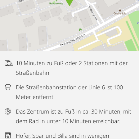
10 Minuten zu Fuß oder 2 Stationen mit der
Straßenbahn
Die Straßenbahnstation der Linie 6 ist 100
Meter entfernt.
Das Zentrum ist zu Fuß in ca. 30 Minuten, mit
dem Rad in unter 10 Minuten erreichbar.
Hofer, Spar und Billa sind in wenigen