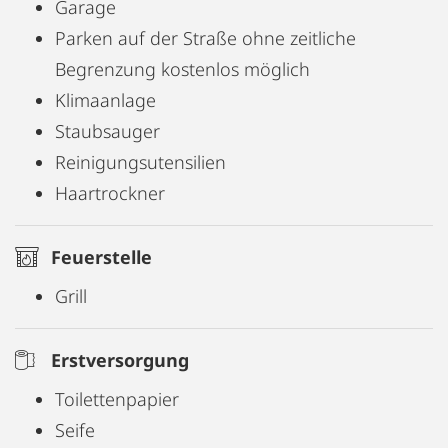
Garage
Parken auf der Straße ohne zeitliche
Begrenzung kostenlos möglich
Klimaanlage
Staubsauger
Reinigungsutensilien
Haartrockner
Feuerstelle
Grill
Erstversorgung
Toilettenpapier
Seife