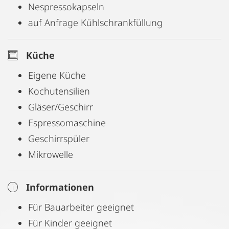
Nespressokapseln
auf Anfrage Kühlschrankfüllung
Küche
Eigene Küche
Kochutensilien
Gläser/Geschirr
Espressomaschine
Geschirrspüler
Mikrowelle
Informationen
Für Bauarbeiter geeignet
Für Kinder geeignet