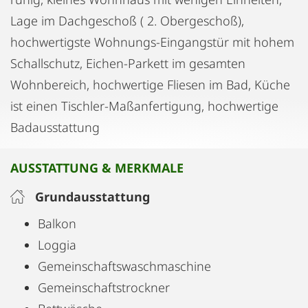
Lage im Dachgeschoß ( 2. Obergeschoß),
hochwertigste Wohnungs-Eingangstür mit hohem
Schallschutz, Eichen-Parkett im gesamten
Wohnbereich, hochwertige Fliesen im Bad, Küche
ist einen Tischler-Maßanfertigung, hochwertige
Badausstattung
AUSSTATTUNG & MERKMALE
Grundausstattung
Balkon
Loggia
Gemeinschaftswaschmaschine
Gemeinschaftstrockner