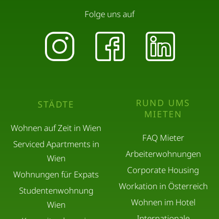
Folge uns auf
RUND UMS
STÄDTE
MIETEN
Wohnen auf Zeit in Wien
FAQ Mieter
Serviced Apartments in
Arbeiterwohnungen
Wien
Corporate Housing
Wohnungen für Expats
Workation in Österreich
Studentenwohnung
Wohnen im Hotel
Wien
Internationale