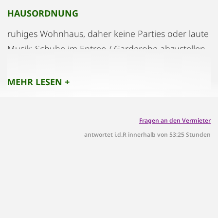
HAUSORDNUNG
ruhiges Wohnhaus, daher keine Parties oder laute
Musik; Schuhe im Entree / Garderobe abzustellen,
MEHR LESEN +
Fragen an den Vermieter
antwortet i.d.R innerhalb von 53:25 Stunden