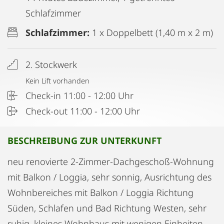
Schlafzimmer
Schlafzimmer:
1 x Doppelbett (1,40 m x 2 m)
2. Stockwerk
Kein Lift vorhanden
Check-in 11:00 - 12:00 Uhr
Check-out 11:00 - 12:00 Uhr
BESCHREIBUNG ZUR UNTERKUNFT
neu renovierte 2-Zimmer-Dachgeschoß-Wohnung
mit Balkon / Loggia, sehr sonnig, Ausrichtung des
Wohnbereiches mit Balkon / Loggia Richtung
Süden, Schlafen und Bad Richtung Westen, sehr
ruhig, kleines Wohnhaus mit wenigen Einheiten,