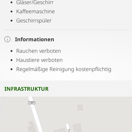
Gläser/Geschirr
Kaffeemaschine
Geschirrspüler
Informationen
Rauchen verboten
Haustiere verboten
Regelmäßige Reinigung kostenpflichtig
INFRASTRUKTUR