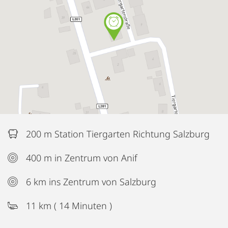
200 m Station Tiergarten Richtung Salzburg
400 m in Zentrum von Anif
6 km ins Zentrum von Salzburg
11 km ( 14 Minuten )