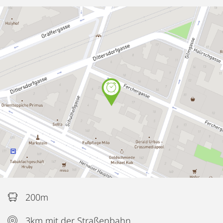
200m
3km mit der Straßenbahn