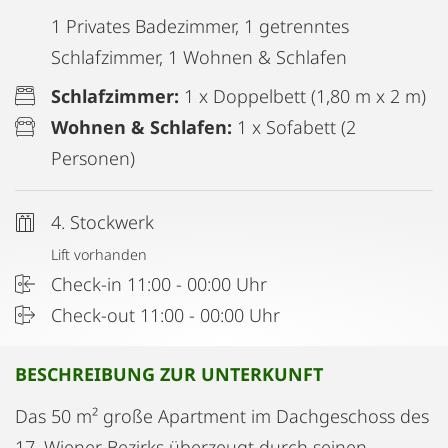
1 Privates Badezimmer, 1 getrenntes
Schlafzimmer, 1 Wohnen & Schlafen
Schlafzimmer:
1 x Doppelbett (1,80 m x 2 m)
Wohnen & Schlafen:
1 x Sofabett (2
Personen)
4. Stockwerk
Lift vorhanden
Check-in 11:00 - 00:00 Uhr
Check-out 11:00 - 00:00 Uhr
BESCHREIBUNG ZUR UNTERKUNFT
Das 50 m² große Apartment im Dachgeschoss des
17. Wiener Bezirks überzeugt durch seinen