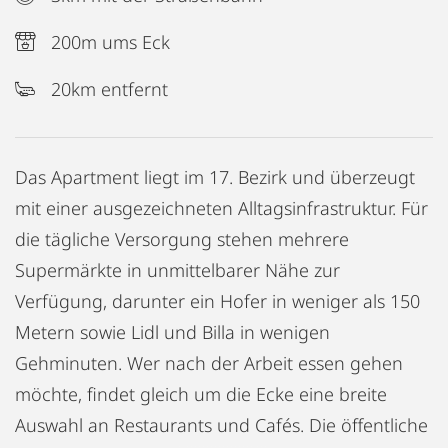
200m ums Eck
20km entfernt
Das Apartment liegt im 17. Bezirk und überzeugt
mit einer ausgezeichneten Alltagsinfrastruktur. Für
die tägliche Versorgung stehen mehrere
Supermärkte in unmittelbarer Nähe zur
Verfügung, darunter ein Hofer in weniger als 150
Metern sowie Lidl und Billa in wenigen
Gehminuten. Wer nach der Arbeit essen gehen
möchte, findet gleich um die Ecke eine breite
Auswahl an Restaurants und Cafés. Die öffentliche