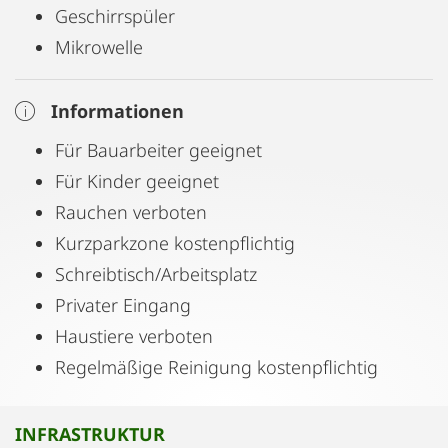
Geschirrspüler
Mikrowelle
Informationen
Für Bauarbeiter geeignet
Für Kinder geeignet
Rauchen verboten
Kurzparkzone kostenpflichtig
Schreibtisch/Arbeitsplatz
Privater Eingang
Haustiere verboten
Regelmäßige Reinigung kostenpflichtig
INFRASTRUKTUR