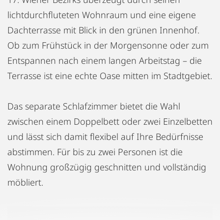
lichtdurchfluteten Wohnraum und eine eigene
Dachterrasse mit Blick in den grünen Innenhof.
Ob zum Frühstück in der Morgensonne oder zum
Entspannen nach einem langen Arbeitstag – die
Terrasse ist eine echte Oase mitten im Stadtgebiet.
Das separate Schlafzimmer bietet die Wahl
zwischen einem Doppelbett oder zwei Einzelbetten
und lässt sich damit flexibel auf Ihre Bedürfnisse
abstimmen. Für bis zu zwei Personen ist die
Wohnung großzügig geschnitten und vollständig
möbliert.
Die Küche ist voll ausgestattet: Kaffeemaschine,