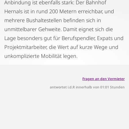
Anbindung ist ebenfalls stark: Der Bahnhof
Hernals ist in rund 200 Metern erreichbar, und
mehrere Bushaltestellen befinden sich in
unmittelbarer Gehweite. Damit eignet sich die
Lage besonders gut für Berufspendler, Expats und
Projektmitarbeiter, die Wert auf kurze Wege und
unkomplizierte Mobilität legen.
Fragen an den Vermieter
antwortet i.d.R innerhalb von 01:01 Stunden