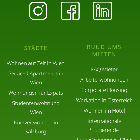
RUND UMS
STÄDTE
MIETEN
Wohnen auf Zeit in Wien
FAQ Mieter
Serviced Apartments in
Arbeiterwohnungen
Wien
Corporate Housing
Wohnungen für Expats
Workation in Österreich
Studentenwohnung
Wohnen im Hotel
Wien
Internationale
Kurzzeitwohnen in
Studierende
Salzburg