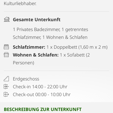
Kulturliebhaber.
Gesamte Unterkunft
1 Privates Badezimmer, 1 getrenntes
Schlafzimmer, 1 Wohnen & Schlafen
Schlafzimmer:
1 x Doppelbett (1,60 m x 2 m)
Wohnen & Schlafen:
1 x Sofabett (2
Personen)
Erdgeschoss
Check-in 14:00 - 22:00 Uhr
Check-out 00:00 - 10:00 Uhr
BESCHREIBUNG ZUR UNTERKUNFT