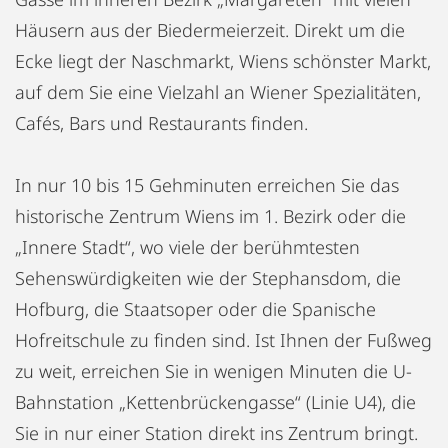
Häusern aus der Biedermeierzeit. Direkt um die
Ecke liegt der Naschmarkt, Wiens schönster Markt,
auf dem Sie eine Vielzahl an Wiener Spezialitäten,
Cafés, Bars und Restaurants finden.
In nur 10 bis 15 Gehminuten erreichen Sie das
historische Zentrum Wiens im 1. Bezirk oder die
„Innere Stadt“, wo viele der berühmtesten
Sehenswürdigkeiten wie der Stephansdom, die
Hofburg, die Staatsoper oder die Spanische
Hofreitschule zu finden sind. Ist Ihnen der Fußweg
zu weit, erreichen Sie in wenigen Minuten die U-
Bahnstation „Kettenbrückengasse“ (Linie U4), die
Sie in nur einer Station direkt ins Zentrum bringt.