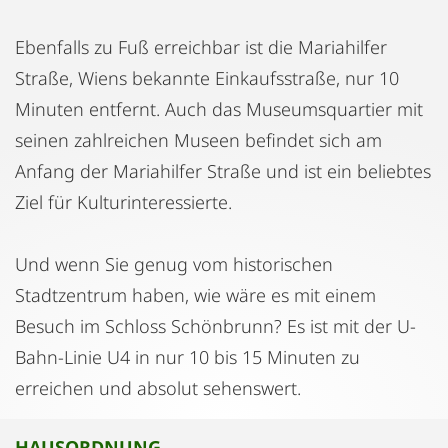
Ebenfalls zu Fuß erreichbar ist die Mariahilfer
Straße, Wiens bekannte Einkaufsstraße, nur 10
Minuten entfernt. Auch das Museumsquartier mit
seinen zahlreichen Museen befindet sich am
Anfang der Mariahilfer Straße und ist ein beliebtes
Ziel für Kulturinteressierte.
Und wenn Sie genug vom historischen
Stadtzentrum haben, wie wäre es mit einem
Besuch im Schloss Schönbrunn? Es ist mit der U-
Bahn-Linie U4 in nur 10 bis 15 Minuten zu
erreichen und absolut sehenswert.
HAUSORDNUNG