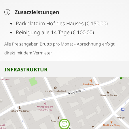
Zusatzleistungen
Parkplatz im Hof des Hauses (€ 150,00)
Reinigung alle 14 Tage (€ 100,00)
Alle Preisangaben Brutto pro Monat - Abrechnung erfolgt
direkt mit dem Vermieter.
INFRASTRUKTUR