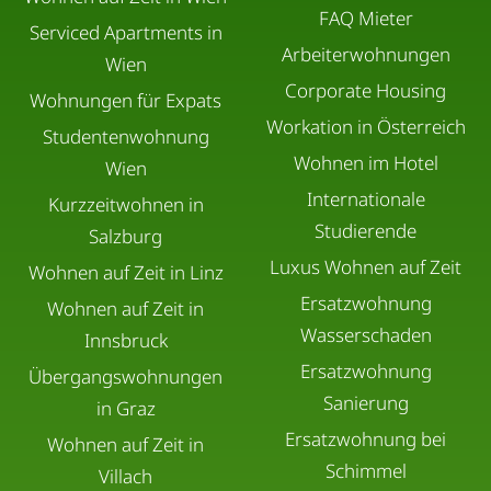
FAQ Mieter
Serviced Apartments in
Arbeiterwohnungen
Wien
Corporate Housing
Wohnungen für Expats
Workation in Österreich
Studentenwohnung
Wohnen im Hotel
Wien
Internationale
Kurzzeitwohnen in
Studierende
Salzburg
Luxus Wohnen auf Zeit
Wohnen auf Zeit in Linz
Ersatzwohnung
Wohnen auf Zeit in
Wasserschaden
Innsbruck
Ersatzwohnung
Übergangswohnungen
Sanierung
in Graz
Ersatzwohnung bei
Wohnen auf Zeit in
Schimmel
Villach