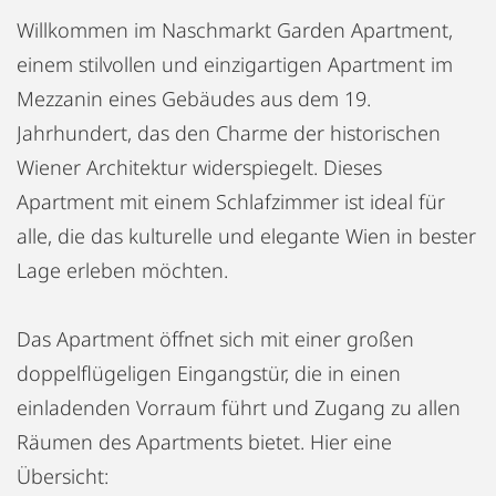
Willkommen im Naschmarkt Garden Apartment,
einem stilvollen und einzigartigen Apartment im
Mezzanin eines Gebäudes aus dem 19.
Jahrhundert, das den Charme der historischen
Wiener Architektur widerspiegelt. Dieses
Apartment mit einem Schlafzimmer ist ideal für
alle, die das kulturelle und elegante Wien in bester
Lage erleben möchten.
Das Apartment öffnet sich mit einer großen
doppelflügeligen Eingangstür, die in einen
einladenden Vorraum führt und Zugang zu allen
Räumen des Apartments bietet. Hier eine
Übersicht: