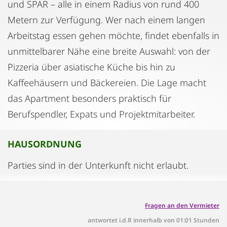
und SPAR – alle in einem Radius von rund 400
Metern zur Verfügung. Wer nach einem langen
Arbeitstag essen gehen möchte, findet ebenfalls in
unmittelbarer Nähe eine breite Auswahl: von der
Pizzeria über asiatische Küche bis hin zu
Kaffeehäusern und Bäckereien. Die Lage macht
das Apartment besonders praktisch für
Berufspendler, Expats und Projektmitarbeiter.
HAUSORDNUNG
Parties sind in der Unterkunft nicht erlaubt.
Fragen an den Vermieter
antwortet i.d.R innerhalb von 01:01 Stunden