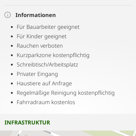
Informationen
Für Bauarbeiter geeignet
Für Kinder geeignet
Rauchen verboten
Kurzparkzone kostenpflichtig
Schreibtisch/Arbeitsplatz
Privater Eingang
Haustiere auf Anfrage
Regelmäßige Reinigung kostenpflichtig
Fahrradraum kostenlos
INFRASTRUKTUR