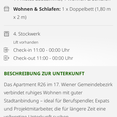
Wohnen & Schlafen:
1 x Doppelbett (1,80 m
x 2 m)
4. Stockwerk
Lift vorhanden
Check-in 11:00 - 00:00 Uhr
Check-out 11:00 - 00:00 Uhr
BESCHREIBUNG ZUR UNTERKUNFT
Das Apartment R26 im 17. Wiener Gemeindebezirk
verbindet ruhiges Wohnen mit guter
Stadtanbindung – ideal für Berufspendler, Expats
und Projektmitarbeiter, die für längere Zeit eine
vollwertige Unterkunft suchen.