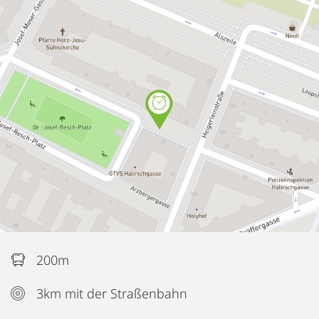
200m
3km mit der Straßenbahn