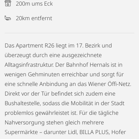
200m ums Eck
20km entfernt
Das Apartment R26 liegt im 17. Bezirk und
überzeugt durch eine ausgezeichnete
Alltagsinfrastruktur. Der Bahnhof Hernals ist in
wenigen Gehminuten erreichbar und sorgt für
eine schnelle Anbindung an das Wiener Öffi-Netz.
Direkt vor der Tür befindet sich zudem eine
Bushaltestelle, sodass die Mobilität in der Stadt
problemlos gewährleistet ist. Für die tägliche
Nahversorgung stehen gleich mehrere
Supermärkte – darunter Lidl, BILLA PLUS, Hofer