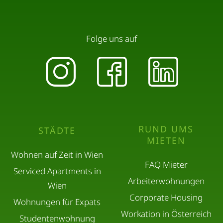
Folge uns auf
RUND UMS
STÄDTE
MIETEN
Wohnen auf Zeit in Wien
FAQ Mieter
Serviced Apartments in
Arbeiterwohnungen
Wien
Corporate Housing
Wohnungen für Expats
Workation in Österreich
Studentenwohnung