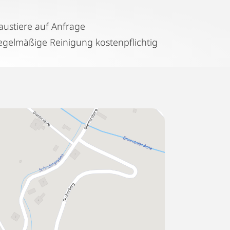
austiere auf Anfrage
Regelmäßige Reinigung kostenpflichtig