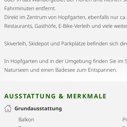
Fahrminuten entfernt.
Direkt im Zentrum von Hopfgarten, ebenfalls nur ca.
Restaurants, Gasthöfe, E-Bike-Verleih und viele weite
Skiverleih, Skidepot und Parkplätze befinden sich d
In Hopfgarten und in der Umgebung finden Sie im 
Naturseen und einen Badesee zum Entspannen.
AUSSTATTUNG & MERKMALE
Grundausstattung
Balkon
Pr