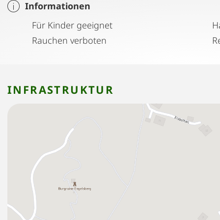
Informationen
Für Kinder geeignet
H
Rauchen verboten
INFRASTRUKTUR