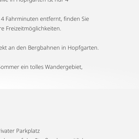
 4 Fahrminuten entfernt, finden Sie
re Freizeitmöglichkeiten.
irekt an den Bergbahnen in Hopfgarten.
Sommer ein tolles Wandergebiet,
ivater Parkplatz