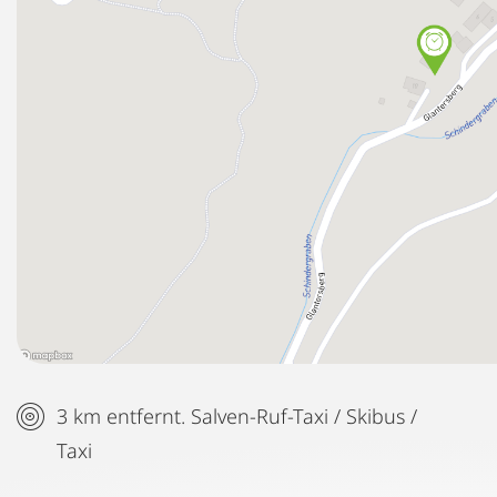
3 km entfernt. Salven-Ruf-Taxi / Skibus /
Taxi