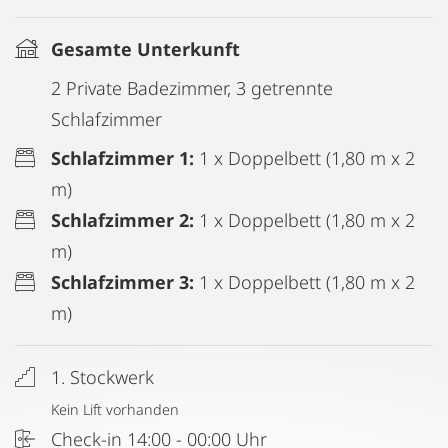
Gesamte Unterkunft
2 Private Badezimmer, 3 getrennte
Schlafzimmer
Schlafzimmer 1:
1 x Doppelbett (1,80 m x 2
m)
Schlafzimmer 2:
1 x Doppelbett (1,80 m x 2
m)
Schlafzimmer 3:
1 x Doppelbett (1,80 m x 2
m)
1. Stockwerk
Kein Lift vorhanden
Check-in 14:00 - 00:00 Uhr