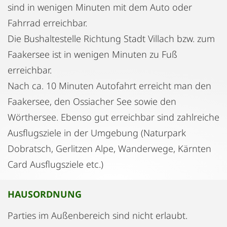
sind in wenigen Minuten mit dem Auto oder
Fahrrad erreichbar.
Die Bushaltestelle Richtung Stadt Villach bzw. zum
Faakersee ist in wenigen Minuten zu Fuß
erreichbar.
Nach ca. 10 Minuten Autofahrt erreicht man den
Faakersee, den Ossiacher See sowie den
Wörthersee. Ebenso gut erreichbar sind zahlreiche
Ausflugsziele in der Umgebung (Naturpark
Dobratsch, Gerlitzen Alpe, Wanderwege, Kärnten
Card Ausflugsziele etc.)
HAUSORDNUNG
Parties im Außenbereich sind nicht erlaubt.