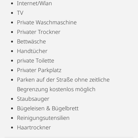
Internet/Wlan
TV
Private Waschmaschine
Privater Trockner
Bettwäsche
Handtücher
private Toilette
Privater Parkplatz
Parken auf der Straße ohne zeitliche
Begrenzung kostenlos möglich
Staubsauger
Bügeleisen & Bügelbrett
Reinigungsutensilien
Haartrockner