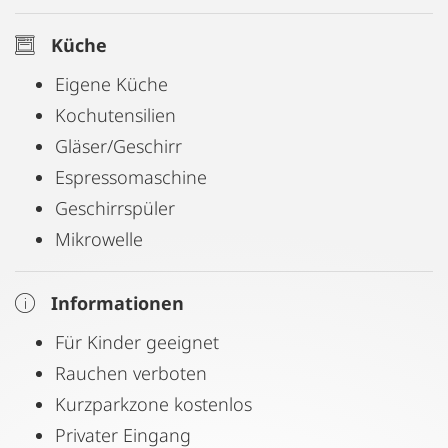
Küche
Eigene Küche
Kochutensilien
Gläser/Geschirr
Espressomaschine
Geschirrspüler
Mikrowelle
Informationen
Für Kinder geeignet
Rauchen verboten
Kurzparkzone kostenlos
Privater Eingang