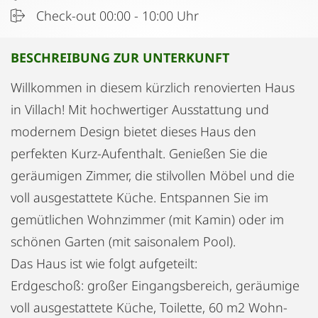
Check-out 00:00 - 10:00 Uhr
BESCHREIBUNG ZUR UNTERKUNFT
Willkommen in diesem kürzlich renovierten Haus
in Villach! Mit hochwertiger Ausstattung und
modernem Design bietet dieses Haus den
perfekten Kurz-Aufenthalt. Genießen Sie die
geräumigen Zimmer, die stilvollen Möbel und die
voll ausgestattete Küche. Entspannen Sie im
gemütlichen Wohnzimmer (mit Kamin) oder im
schönen Garten (mit saisonalem Pool).
Das Haus ist wie folgt aufgeteilt:
Erdgeschoß: großer Eingangsbereich, geräumige
voll ausgestattete Küche, Toilette, 60 m2 Wohn-