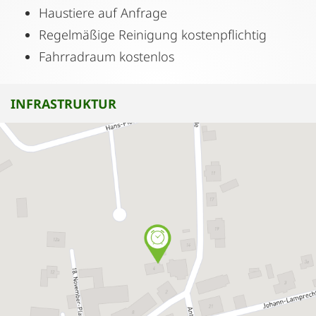
Haustiere auf Anfrage
Regelmäßige Reinigung kostenpflichtig
Fahrradraum kostenlos
INFRASTRUKTUR