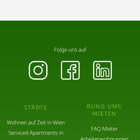
Folge uns auf
RUND UMS
STÄDTE
MIETEN
Wohnen auf Zeit in Wien
FAQ Mieter
Serviced Apartments in
Arbeiterwohnungen