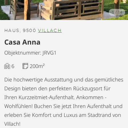
1
/
14
HAUS, 9500
VILLACH
Casa Anna
Objektnummer: JRVG1
6
200m²
Die hochwertige Ausstattung und das gemütliches
Design bieten den perfekten Rückzugsort für
Ihren Kurzzeitmiet-Aufenthalt. Ankommen -
Wohlfühlen! Buchen Sie jetzt Ihren Aufenthalt und
erleben Sie Komfort und Luxus am Stadtrand von
Villach!