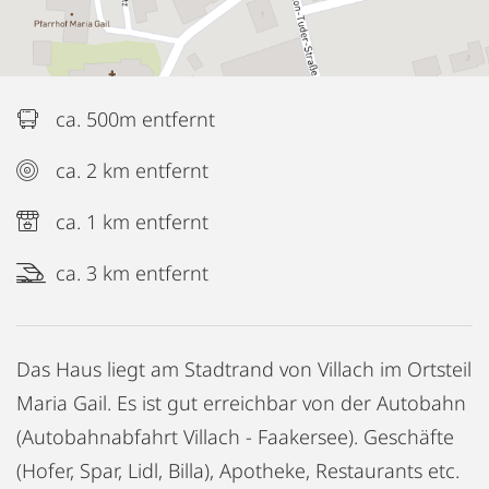
ca. 500m entfernt
ca. 2 km entfernt
ca. 1 km entfernt
ca. 3 km entfernt
Das Haus liegt am Stadtrand von Villach im Ortsteil
Maria Gail. Es ist gut erreichbar von der Autobahn
(Autobahnabfahrt Villach - Faakersee). Geschäfte
(Hofer, Spar, Lidl, Billa), Apotheke, Restaurants etc.