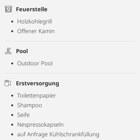
Feuerstelle
Holzkohlegrill
Offener Kamin
Pool
Outdoor Pool
Erstversorgung
Toilettenpapier
Shampoo
Seife
Nespressokapseln
auf Anfrage Kühlschrankfüllung