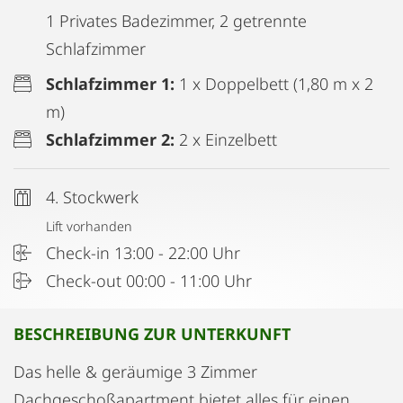
1 Privates Badezimmer, 2 getrennte
Schlafzimmer
Schlafzimmer 1:
1 x Doppelbett (1,80 m x 2
m)
Schlafzimmer 2:
2 x Einzelbett
4. Stockwerk
Lift vorhanden
Check-in 13:00 - 22:00 Uhr
Check-out 00:00 - 11:00 Uhr
BESCHREIBUNG ZUR UNTERKUNFT
Das helle & geräumige 3 Zimmer
Dachgeschoßapartment bietet alles für einen