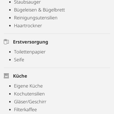
Staubsauger
Bügeleisen & Bügelbrett
Reinigungsutensilien
Haartrockner
Erstversorgung
Toilettenpapier
Seife
Küche
Eigene Küche
Kochutensilien
Gläser/Geschirr
Filterkaffee