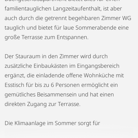
familientauglichen Langzeitaufenthalt, ist aber
auch durch die getrennt begehbaren Zimmer WG
tauglich und bietet für laue Sommerabende eine
große Terrasse zum Entspannen.
Der Stauraum in den Zimmer wird durch
zusätzliche Einbaukästen im Eingangsbereich
ergänzt, die einladende offene Wohnküche mit
Esstisch für bis zu 6 Personen ermöglicht ein
gemütliches Beisammensein und hat einen
direkten Zugang zur Terrasse.
Die Klimaanlage im Sommer sorgt für
angenehmes Klima zu geringen Kosten, da das