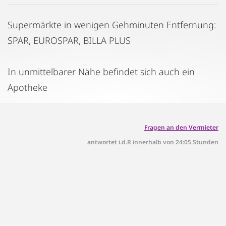
Supermärkte in wenigen Gehminuten Entfernung:
SPAR, EUROSPAR, BILLA PLUS
In unmittelbarer Nähe befindet sich auch ein
Apotheke
Fragen an den Vermieter
antwortet i.d.R innerhalb von 24:05 Stunden