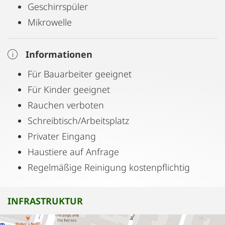
Geschirrspüler
Mikrowelle
Informationen
Für Bauarbeiter geeignet
Für Kinder geeignet
Rauchen verboten
Schreibtisch/Arbeitsplatz
Privater Eingang
Haustiere auf Anfrage
Regelmäßige Reinigung kostenpflichtig
INFRASTRUKTUR