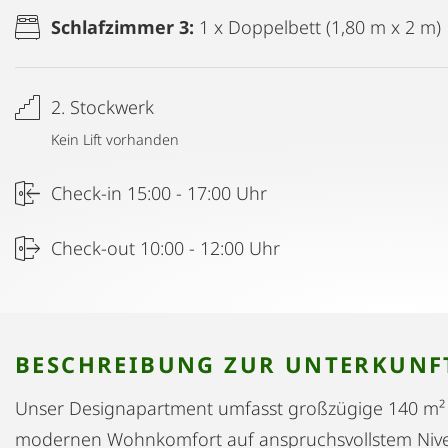
Schlafzimmer 3:
1 x Doppelbett (1,80 m x 2 m)
2. Stockwerk
Kein Lift vorhanden
Check-in 15:00 - 17:00 Uhr
Check-out 10:00 - 12:00 Uhr
BESCHREIBUNG ZUR UNTERKUNF
Unser Designapartment umfasst großzügige 140 m² 
modernen Wohnkomfort auf anspruchsvollstem Niv