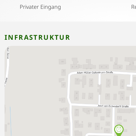
Privater Eingang
INFRASTRUKTUR