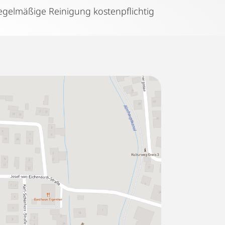
Regelmäßige Reinigung kostenpflichtig