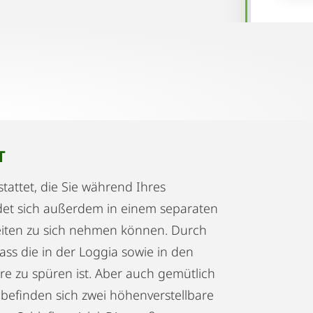
T
tattet, die Sie während Ihres
det sich außerdem in einem separaten
zeiten zu sich nehmen können. Durch
odass die in der Loggia sowie in den
 zu spüren ist. Aber auch gemütlich
 befinden sich zwei höhenverstellbare