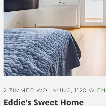
2 ZIMMER WOHNUNG, 1120
WIEN
Eddie's Sweet Home