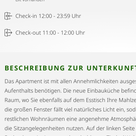
Check-in 12:00 - 23:59 Uhr
Check-out 11:00 - 12:00 Uhr
BESCHREIBUNG ZUR UNTERKUNF
Das Apartment ist mit allen Annehmlichkeiten ausges
Aufenthalts benötigen. Die neue Einbauküche befin
Raum, wo Sie ebenfalls auf dem Esstisch Ihre Mahl
die großen Fenster fällt viel natürliches Licht ein, s
restlichen Wohnräumen eine angenehme Atmosphäre
die Sitzangelegenheiten nutzen. Auf der linken Seite