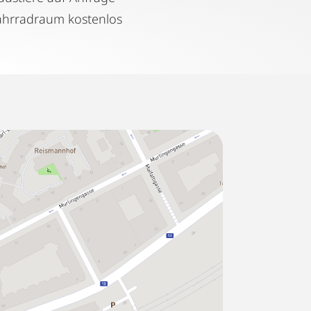
ahrradraum kostenlos