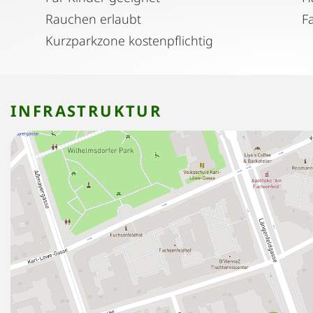
Rauchen erlaubt
F
Kurzparkzone kostenpflichtig
INFRASTRUKTUR