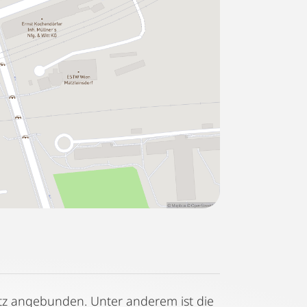
etz angebunden. Unter anderem ist die