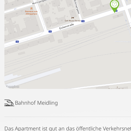
Bahnhof Meidling
Das Apartment ist gut an das öffentliche Verkehrsn