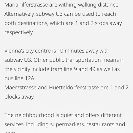
Mariahilferstrasse are withing walking distance.
Alternatively, subway U3 can be used to reach
both destinations, which are 1 and 2 stops away
respectively.
Vienna’s city centre is 10 minutes away with
subway U3. Other public transportation means in
the vicinity include tram line 9 and 49 as well as
bus line 12A.
Maerzstrasse and Huetteldorferstrasse are 1 and 2
blocks away.
The neighbourhood is quiet and offers different
services, including supermarkets, restaurants and