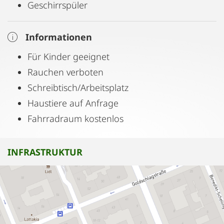
Geschirrspüler
Informationen
Für Kinder geeignet
Rauchen verboten
Schreibtisch/Arbeitsplatz
Haustiere auf Anfrage
Fahrradraum kostenlos
INFRASTRUKTUR