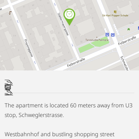
The apartment is located 60 meters away from U3
stop, Schweglerstrasse.
Westbahnhof and bustling shopping street