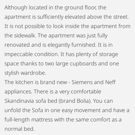
Although located in the ground floor, the
apartment is sufficiently elevated above the street.
It is not possible to look inside the apartment from
the sidewalk. The apartment was just fully
renovated and is elegantly furnished. It is in
impeccable condition. It has plenty of storage
space thanks to two large cupboards and one
stylish wardrobe.
The kitchen is brand new - Siemens and Neff
appliances. There is a very comfortable
Skandinavia sofa bed (brand Bolia). You can
unfold the Sofa in one easy movement and have a
full-length mattress with the same comfort as a
normal bed.