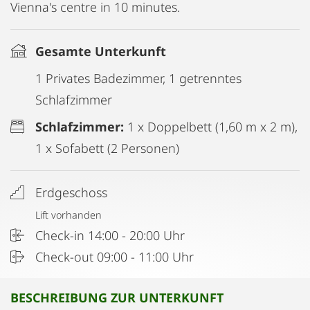
Vienna's centre in 10 minutes.
Gesamte Unterkunft
1 Privates Badezimmer, 1 getrenntes
Schlafzimmer
Schlafzimmer:
1 x Doppelbett (1,60 m x 2 m),
1 x Sofabett (2 Personen)
Erdgeschoss
Lift vorhanden
Check-in 14:00 - 20:00 Uhr
Check-out 09:00 - 11:00 Uhr
BESCHREIBUNG ZUR UNTERKUNFT