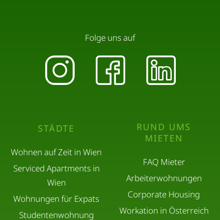
Folge uns auf
RUND UMS
STÄDTE
MIETEN
Wohnen auf Zeit in Wien
FAQ Mieter
Serviced Apartments in
Arbeiterwohnungen
Wien
Corporate Housing
Wohnungen für Expats
Workation in Österreich
Studentenwohnung