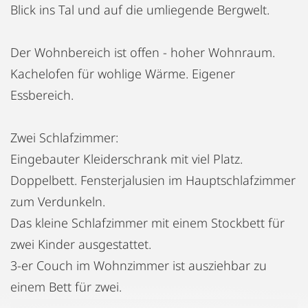
Blick ins Tal und auf die umliegende Bergwelt.
Der Wohnbereich ist offen - hoher Wohnraum.
Kachelofen für wohlige Wärme. Eigener
Essbereich.
Zwei Schlafzimmer:
Eingebauter Kleiderschrank mit viel Platz.
Doppelbett. Fensterjalusien im Hauptschlafzimmer
zum Verdunkeln.
Das kleine Schlafzimmer mit einem Stockbett für
zwei Kinder ausgestattet.
3-er Couch im Wohnzimmer ist ausziehbar zu
einem Bett für zwei.