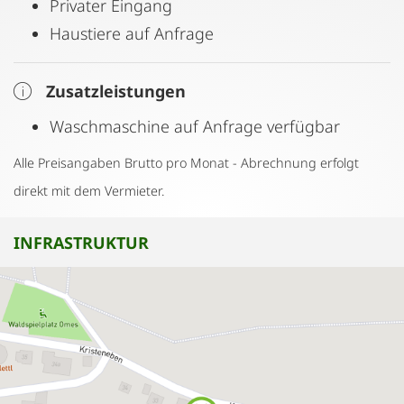
Privater Eingang
Haustiere auf Anfrage
Zusatzleistungen
Waschmaschine auf Anfrage verfügbar
Alle Preisangaben Brutto pro Monat - Abrechnung erfolgt
direkt mit dem Vermieter.
INFRASTRUKTUR