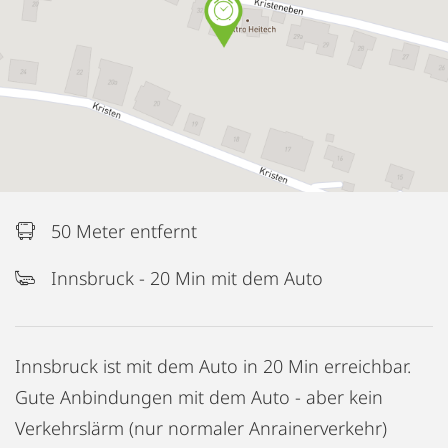
50 Meter entfernt
Innsbruck - 20 Min mit dem Auto
Innsbruck ist mit dem Auto in 20 Min erreichbar.
Gute Anbindungen mit dem Auto - aber kein
Verkehrslärm (nur normaler Anrainerverkehr)