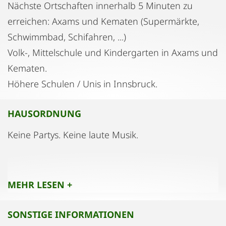
Nächste Ortschaften innerhalb 5 Minuten zu
erreichen: Axams und Kematen (Supermärkte,
Schwimmbad, Schifahren, ...)
Volk-, Mittelschule und Kindergarten in Axams und
Kematen.
Höhere Schulen / Unis in Innsbruck.
HAUSORDNUNG
Keine Partys. Keine laute Musik.
Bitte nur normalen Wohnlärm.
MEHR LESEN +
SONSTIGE INFORMATIONEN