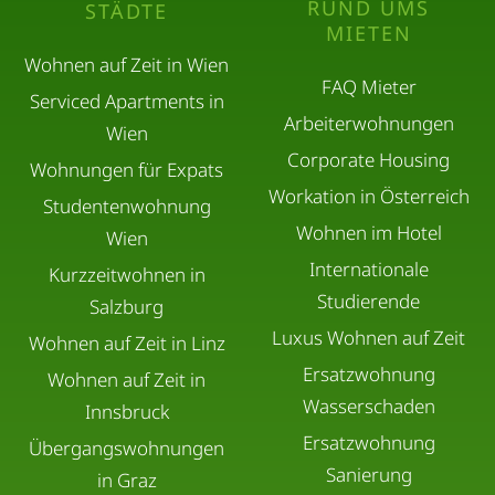
RUND UMS
STÄDTE
MIETEN
Wohnen auf Zeit in Wien
FAQ Mieter
Serviced Apartments in
Arbeiterwohnungen
Wien
Corporate Housing
Wohnungen für Expats
Workation in Österreich
Studentenwohnung
Wohnen im Hotel
Wien
Internationale
Kurzzeitwohnen in
Studierende
Salzburg
Luxus Wohnen auf Zeit
Wohnen auf Zeit in Linz
Ersatzwohnung
Wohnen auf Zeit in
Wasserschaden
Innsbruck
Ersatzwohnung
Übergangswohnungen
Sanierung
in Graz