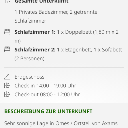
Gesamte Unterkunft
1 Privates Badezimmer, 2 getrennte
Schlafzimmer
Schlafzimmer 1:
1 x Doppelbett (1,80 m x 2
m)
Schlafzimmer 2:
1 x Etagenbett, 1 x Sofabett
(2 Personen)
Erdgeschoss
Check-in 14:00 - 19:00 Uhr
Check-out 08:00 - 12:00 Uhr
BESCHREIBUNG ZUR UNTERKUNFT
Sehr sonnige Lage in Omes / Ortsteil von Axams.