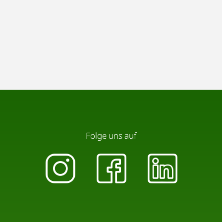
Folge uns auf