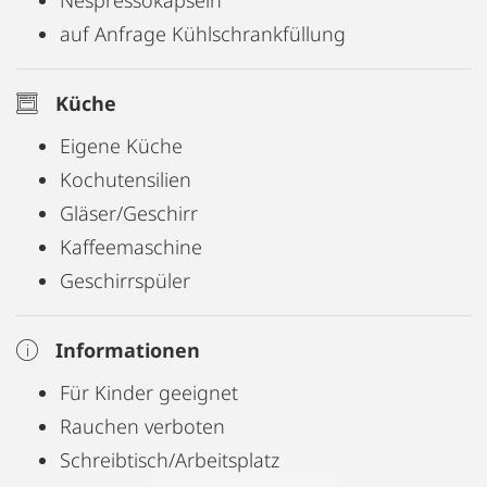
Nespressokapseln
auf Anfrage Kühlschrankfüllung
Küche
Eigene Küche
Kochutensilien
Gläser/Geschirr
Kaffeemaschine
Geschirrspüler
Informationen
Für Kinder geeignet
Rauchen verboten
Schreibtisch/Arbeitsplatz