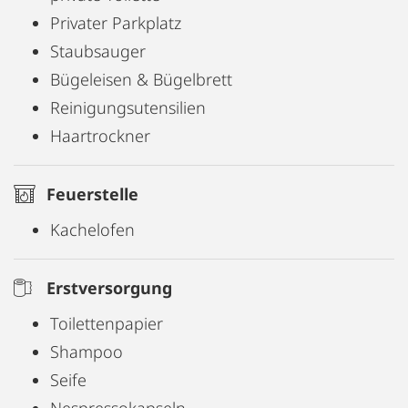
Privater Parkplatz
Staubsauger
Bügeleisen & Bügelbrett
Reinigungsutensilien
Haartrockner
Feuerstelle
Kachelofen
Erstversorgung
Toilettenpapier
Shampoo
Seife