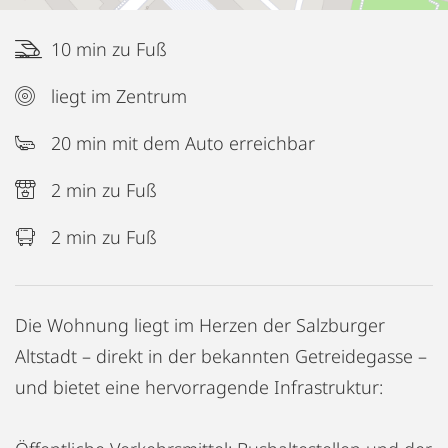
10 min zu Fuß
liegt im Zentrum
20 min mit dem Auto erreichbar
2 min zu Fuß
2 min zu Fuß
Die Wohnung liegt im Herzen der Salzburger
Altstadt – direkt in der bekannten Getreidegasse –
und bietet eine hervorragende Infrastruktur: