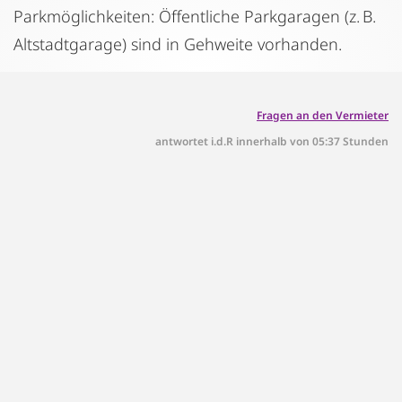
Parkmöglichkeiten: Öffentliche Parkgaragen (z. B.
Altstadtgarage) sind in Gehweite vorhanden.
Fragen an den Vermieter
antwortet i.d.R innerhalb von 05:37 Stunden