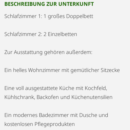
BESCHREIBUNG ZUR UNTERKUNFT
Schlafzimmer 1: 1 großes Doppelbett
Schlafzimmer 2: 2 Einzelbetten
Zur Ausstattung gehören außerdem:
Ein helles Wohnzimmer mit gemütlicher Sitzecke
Eine voll ausgestattete Küche mit Kochfeld,
Kühlschrank, Backofen und Küchenutensilien
Ein modernes Badezimmer mit Dusche und
kostenlosen Pflegeprodukten