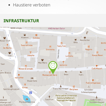
Haustiere verboten
INFRASTRUKTUR