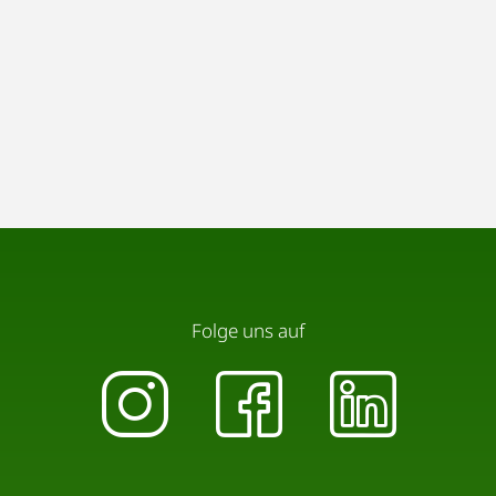
Folge uns auf