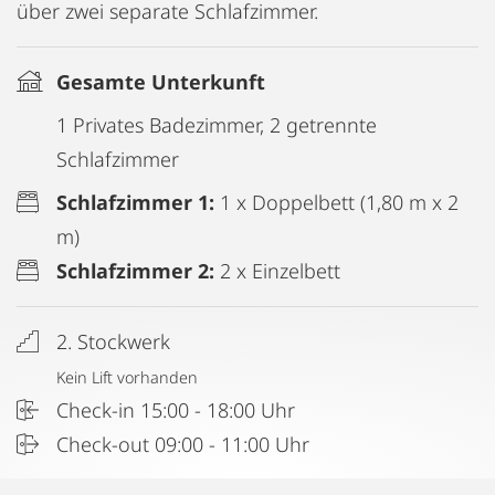
über zwei separate Schlafzimmer.
Gesamte Unterkunft
1 Privates Badezimmer, 2 getrennte
Schlafzimmer
Schlafzimmer 1:
1 x Doppelbett (1,80 m x 2
m)
Schlafzimmer 2:
2 x Einzelbett
2. Stockwerk
Kein Lift vorhanden
Check-in 15:00 - 18:00 Uhr
Check-out 09:00 - 11:00 Uhr