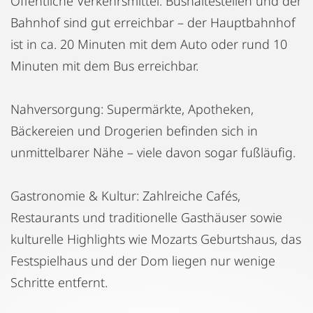
Öffentliche Verkehrsmittel: Bushaltestellen und der
Bahnhof sind gut erreichbar – der Hauptbahnhof
ist in ca. 20 Minuten mit dem Auto oder rund 10
Minuten mit dem Bus erreichbar.
Nahversorgung: Supermärkte, Apotheken,
Bäckereien und Drogerien befinden sich in
unmittelbarer Nähe – viele davon sogar fußläufig.
Gastronomie & Kultur: Zahlreiche Cafés,
Restaurants und traditionelle Gasthäuser sowie
kulturelle Highlights wie Mozarts Geburtshaus, das
Festspielhaus und der Dom liegen nur wenige
Schritte entfernt.