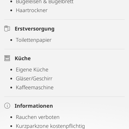
Bügeleisen & Bügelbrett
Haartrockner
Erstversorgung
Toilettenpapier
Küche
Eigene Küche
Gläser/Geschirr
Kaffeemaschine
Informationen
Rauchen verboten
Kurzparkzone kostenpflichtig