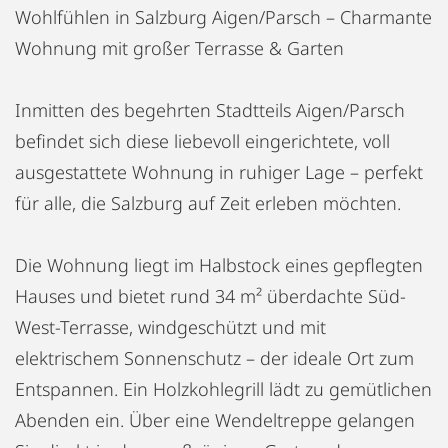
Wohlfühlen in Salzburg Aigen/Parsch – Charmante
Wohnung mit großer Terrasse & Garten
Inmitten des begehrten Stadtteils Aigen/Parsch
befindet sich diese liebevoll eingerichtete, voll
ausgestattete Wohnung in ruhiger Lage – perfekt
für alle, die Salzburg auf Zeit erleben möchten.
Die Wohnung liegt im Halbstock eines gepflegten
Hauses und bietet rund 34 m² überdachte Süd-
West-Terrasse, windgeschützt und mit
elektrischem Sonnenschutz – der ideale Ort zum
Entspannen. Ein Holzkohlegrill lädt zu gemütlichen
Abenden ein. Über eine Wendeltreppe gelangen