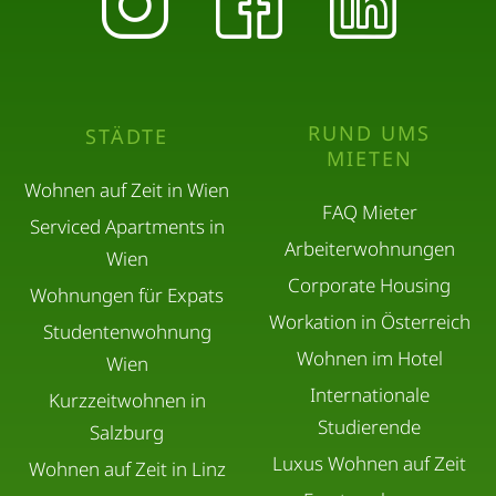
RUND UMS
STÄDTE
MIETEN
Wohnen auf Zeit in Wien
FAQ Mieter
Serviced Apartments in
Arbeiterwohnungen
Wien
Corporate Housing
Wohnungen für Expats
Workation in Österreich
Studentenwohnung
Wohnen im Hotel
Wien
Internationale
Kurzzeitwohnen in
Studierende
Salzburg
Luxus Wohnen auf Zeit
Wohnen auf Zeit in Linz