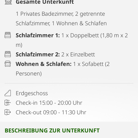
Gesamte Unterkunft
1 Privates Badezimmer, 2 getrennte
Schlafzimmer, 1 Wohnen & Schlafen
Schlafzimmer 1:
1 x Doppelbett (1,80 m x 2
m)
Schlafzimmer 2:
2 x Einzelbett
Wohnen & Schlafen:
1 x Sofabett (2
Personen)
Erdgeschoss
Check-in 15:00 - 20:00 Uhr
Check-out 09:00 - 11:30 Uhr
BESCHREIBUNG ZUR UNTERKUNFT