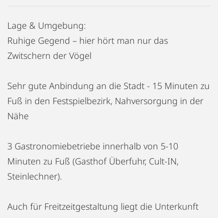
Lage & Umgebung:
Ruhige Gegend – hier hört man nur das
Zwitschern der Vögel
Sehr gute Anbindung an die Stadt - 15 Minuten zu
Fuß in den Festspielbezirk, Nahversorgung in der
Nähe
3 Gastronomiebetriebe innerhalb von 5-10
Minuten zu Fuß (Gasthof Überfuhr, Cult-IN,
Steinlechner).
Auch für Freitzeitgestaltung liegt die Unterkunft