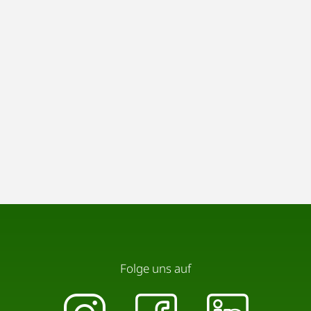
Folge uns auf