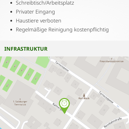
Schreibtisch/Arbeitsplatz
Privater Eingang
Haustiere verboten
Regelmäßige Reinigung kostenpflichtig
INFRASTRUKTUR