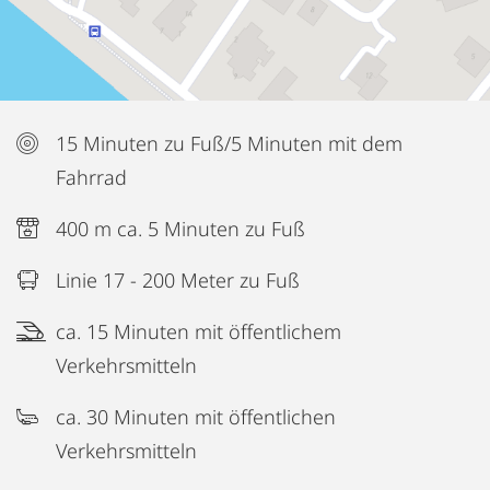
15 Minuten zu Fuß/5 Minuten mit dem
Fahrrad
400 m ca. 5 Minuten zu Fuß
Linie 17 - 200 Meter zu Fuß
ca. 15 Minuten mit öffentlichem
Verkehrsmitteln
ca. 30 Minuten mit öffentlichen
Verkehrsmitteln