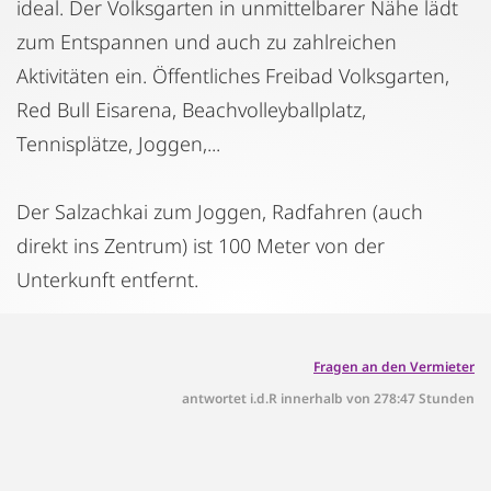
ideal. Der Volksgarten in unmittelbarer Nähe lädt
zum Entspannen und auch zu zahlreichen
Aktivitäten ein. Öffentliches Freibad Volksgarten,
Red Bull Eisarena, Beachvolleyballplatz,
Tennisplätze, Joggen,...
Der Salzachkai zum Joggen, Radfahren (auch
direkt ins Zentrum) ist 100 Meter von der
Unterkunft entfernt.
Fragen an den Vermieter
antwortet i.d.R innerhalb von 278:47 Stunden