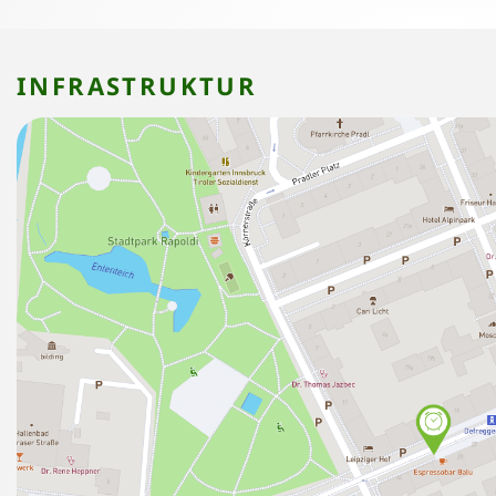
INFRASTRUKTUR