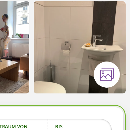
ITRAUM VON
BIS