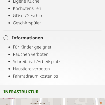
Eigene Küche
Kochutensilien
Gläser/Geschirr
Geschirrspüler
Informationen
Für Kinder geeignet
Rauchen verboten
Schreibtisch/Arbeitsplatz
Haustiere verboten
Fahrradraum kostenlos
INFRASTRUKTUR