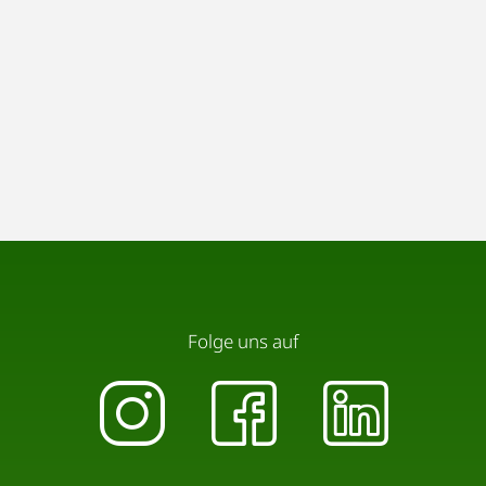
Folge uns auf