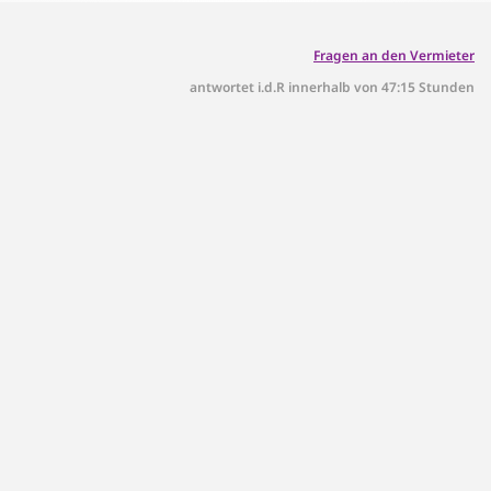
Fragen an den Vermieter
antwortet i.d.R innerhalb von 47:15 Stunden