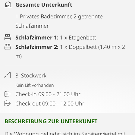
Gesamte Unterkunft
1 Privates Badezimmer, 2 getrennte
Schlafzimmer
Schlafzimmer 1:
1 x Etagenbett
Schlafzimmer 2:
1 x Doppelbett (1,40 m x 2
m)
3. Stockwerk
Kein Lift vorhanden
Check-in 09:00 - 21:00 Uhr
Check-out 09:00 - 12:00 Uhr
BESCHREIBUNG ZUR UNTERKUNFT
Die Wohnung befindet sich im Servitenviertel mit