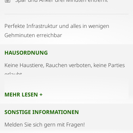
Perfekte Infrastruktur und alles in wenigen
Gehminuten erreichbar
HAUSORDNUNG
Keine Haustiere, Rauchen verboten, keine Parties
erlaubt
MEHR LESEN +
SONSTIGE INFORMATIONEN
Melden Sie sich gern mit Fragen!