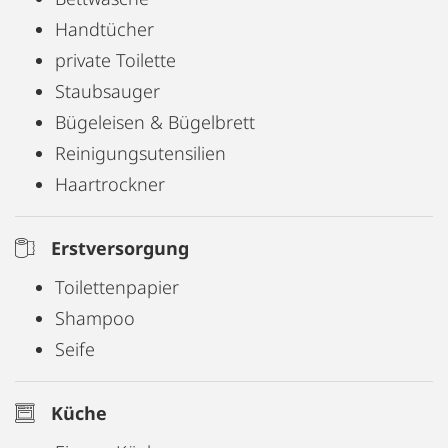
Handtücher
private Toilette
Staubsauger
Bügeleisen & Bügelbrett
Reinigungsutensilien
Haartrockner
Erstversorgung
Toilettenpapier
Shampoo
Seife
Küche