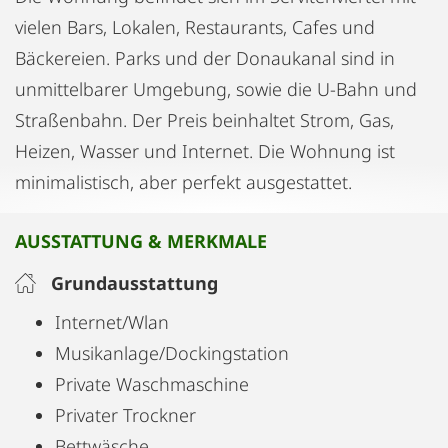
vielen Bars, Lokalen, Restaurants, Cafes und
Bäckereien. Parks und der Donaukanal sind in
unmittelbarer Umgebung, sowie die U-Bahn und
Straßenbahn. Der Preis beinhaltet Strom, Gas,
Heizen, Wasser und Internet. Die Wohnung ist
minimalistisch, aber perfekt ausgestattet.
AUSSTATTUNG & MERKMALE
Grundausstattung
Internet/Wlan
Musikanlage/Dockingstation
Private Waschmaschine
Privater Trockner
Bettwäsche