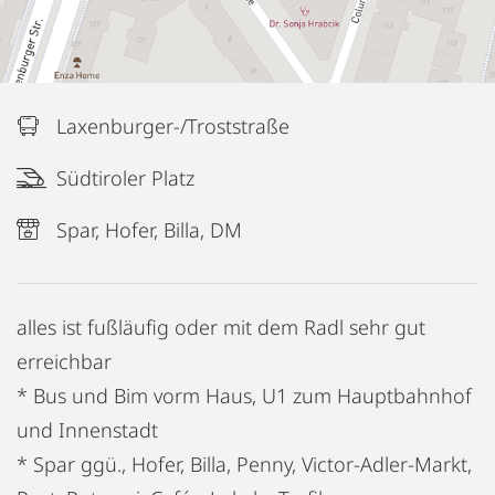
Laxenburger-/Troststraße
Südtiroler Platz
Spar, Hofer, Billa, DM
alles ist fußläufig oder mit dem Radl sehr gut
erreichbar
* Bus und Bim vorm Haus, U1 zum Hauptbahnhof
und Innenstadt
* Spar ggü., Hofer, Billa, Penny, Victor-Adler-Markt,