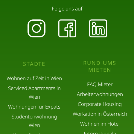
Folge uns auf
RUND UMS
STÄDTE
MIETEN
Wohnen auf Zeit in Wien
FAQ Mieter
Serviced Apartments in
Arbeiterwohnungen
Wien
Corporate Housing
Wohnungen für Expats
Workation in Österreich
Studentenwohnung
Wohnen im Hotel
Wien
Internationale