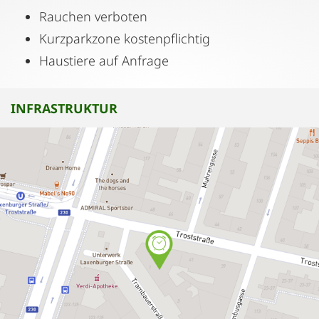
Rauchen verboten
Kurzparkzone kostenpflichtig
Haustiere auf Anfrage
INFRASTRUKTUR