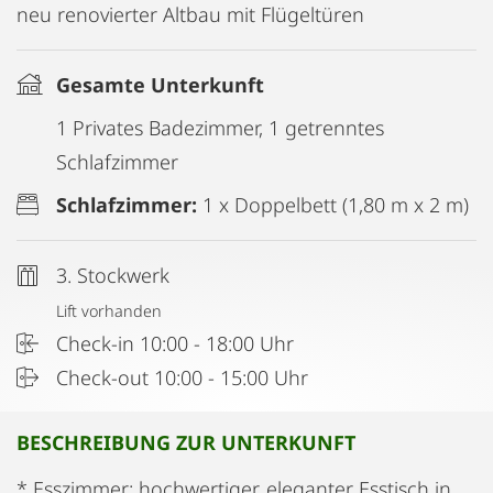
neu renovierter Altbau mit Flügeltüren
Gesamte Unterkunft
1 Privates Badezimmer, 1 getrenntes
Schlafzimmer
Schlafzimmer:
1 x Doppelbett (1,80 m x 2 m)
3. Stockwerk
Lift vorhanden
Check-in 10:00 - 18:00 Uhr
Check-out 10:00 - 15:00 Uhr
BESCHREIBUNG ZUR UNTERKUNFT
* Esszimmer: hochwertiger, eleganter Esstisch in