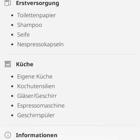
Erstversorgung
Toilettenpapier
Shampoo
Seife
Nespressokapseln
Küche
Eigene Küche
Kochutensilien
Gläser/Geschirr
Espressomaschine
Geschirrspüler
Informationen