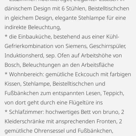
dänischem Design mit 6 Stühlen, Beistelltischchen
in gleichem Design, elegante Stehlampe für eine
indirekte Beleuchtung,
* die Einbauküche, bestehend aus einer Kühl-
Gefrierkombination von Siemens, Geschirrspüler,
Induktionsherd, sep. Ofen auf Arbeitshöhe von
Bosch, Beleuchtungen an den Arbeitsfläche
* Wohnbereich: gemütliche Eckcouch mit farbigen
Kissen, Stehlampe, Beistelltischchen und
Fußbänkchen zum entspannten Lesen, Teppich,
von dort geht durch eine Flügeltüre ins
* Schlafzimmer: hochwertiges Bett von bruno, 2
Kleiderschränke mit ansprechenden Fronten, 2
gemütliche Ohrensessel und Fußbänkchen,