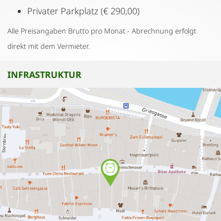
Privater Parkplatz (€ 290,00)
Alle Preisangaben Brutto pro Monat - Abrechnung erfolgt
direkt mit dem Vermieter.
INFRASTRUKTUR