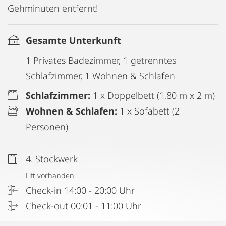
Gehminuten entfernt!
Gesamte Unterkunft
1 Privates Badezimmer, 1 getrenntes
Schlafzimmer, 1 Wohnen & Schlafen
Schlafzimmer:
1 x Doppelbett (1,80 m x 2 m)
Wohnen & Schlafen:
1 x Sofabett (2
Personen)
4. Stockwerk
Lift vorhanden
Check-in 14:00 - 20:00 Uhr
Check-out 00:01 - 11:00 Uhr