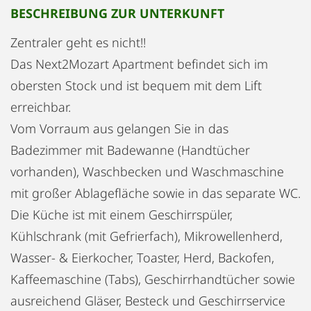
BESCHREIBUNG ZUR UNTERKUNFT
Zentraler geht es nicht!!
Das Next2Mozart Apartment befindet sich im
obersten Stock und ist bequem mit dem Lift
erreichbar.
Vom Vorraum aus gelangen Sie in das
Badezimmer mit Badewanne (Handtücher
vorhanden), Waschbecken und Waschmaschine
mit großer Ablagefläche sowie in das separate WC.
Die Küche ist mit einem Geschirrspüler,
Kühlschrank (mit Gefrierfach), Mikrowellenherd,
Wasser- & Eierkocher, Toaster, Herd, Backofen,
Kaffeemaschine (Tabs), Geschirrhandtücher sowie
ausreichend Gläser, Besteck und Geschirrservice