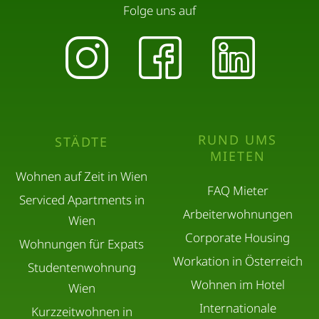
Folge uns auf
RUND UMS
STÄDTE
MIETEN
Wohnen auf Zeit in Wien
FAQ Mieter
Serviced Apartments in
Arbeiterwohnungen
Wien
Corporate Housing
Wohnungen für Expats
Workation in Österreich
Studentenwohnung
Wohnen im Hotel
Wien
Internationale
Kurzzeitwohnen in