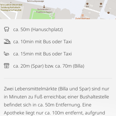
ca. 50m (Hanuschplatz)
ca. 10min mit Bus oder Taxi
ca. 15min mit Bus oder Taxi
ca. 20m (Spar) bzw. ca. 70m (Billa)
Zwei Lebensmittelmärkte (Billa und Spar) sind nur
in Minuten zu Fuß erreichbar, einer Bushaltestelle
befindet sich in ca. 50m Entfernung. Eine
Apotheke liegt nur ca. 100m entfernt, aufgrund