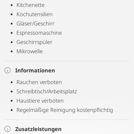
Kitchenette
Kochutensilien
Gläser/Geschirr
Espressomaschine
Geschirrspüler
Mikrowelle
Informationen
Rauchen verboten
Schreibtisch/Arbeitsplatz
Haustiere verboten
Regelmäßige Reinigung kostenpflichtig
Zusatzleistungen